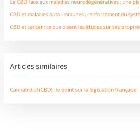
Le CBD face aux maladies neurodégénératives : une pi
CBD et maladies auto-immunes : renforcement du systè
CBD et cancer : ce que disent les études sur ses propri
Articles similaires
Cannabidiol (CBD) : le point sur la législation française