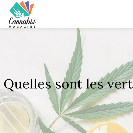
Quelles sont les vert