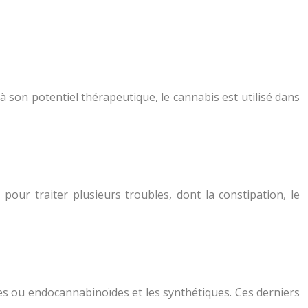
à son potentiel thérapeutique, le cannabis est utilisé dans
 pour traiter plusieurs troubles, dont la constipation, le
es ou endocannabinoïdes et les synthétiques. Ces derniers