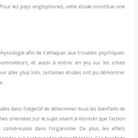
. Pour les pays anglophones, cette étude constitue une
hysiologie afin de s’attaquer aux troubles psychiques.
ommateurs, et aussi à entrer en jeu sur les crises
our aller plus loin, certaines études ont pu démontrer
e.
udes dans l’objectif de déterminer tous les bienfaits de
es orientées sur le sujet visent à montrer que l’action
 cancéreuses dans l’organisme. De plus, les effets