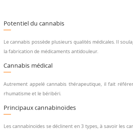
Potentiel du cannabis
Le cannabis possède plusieurs qualités médicales. Il soula
la fabrication de médicaments antidouleur.
Cannabis médical
Autrement appelé cannabis thérapeutique, il fait référenc
rhumatisme et le béribéri.
Principaux cannabinoïdes
Les cannabinoïdes se déclinent en 3 types, à savoir les 