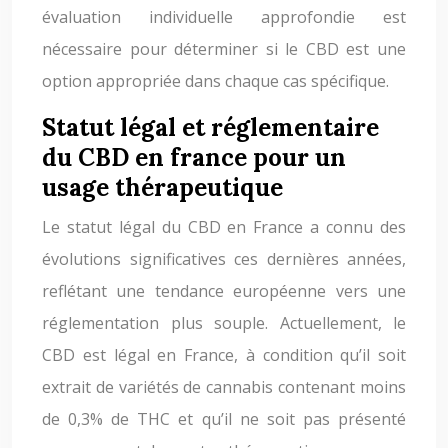
évaluation individuelle approfondie est
nécessaire pour déterminer si le CBD est une
option appropriée dans chaque cas spécifique.
Statut légal et réglementaire
du CBD en france pour un
usage thérapeutique
Le statut légal du CBD en France a connu des
évolutions significatives ces dernières années,
reflétant une tendance européenne vers une
réglementation plus souple. Actuellement, le
CBD est légal en France, à condition qu’il soit
extrait de variétés de cannabis contenant moins
de 0,3% de THC et qu’il ne soit pas présenté