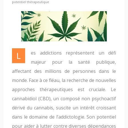
potentiel thérapeutique
Les addictions représentent un défi
majeur pour la santé publique,
affectant des millions de personnes dans le
monde. Face à ce fléau, la recherche de nouvelles
approches thérapeutiques est cruciale. Le
cannabidiol (CBD), un composé non psychoactif
dérivé du cannabis, suscite un intérêt croissant
dans le domaine de l’addictologie. Son potentiel
pour aider à lutter contre diverses dépendances