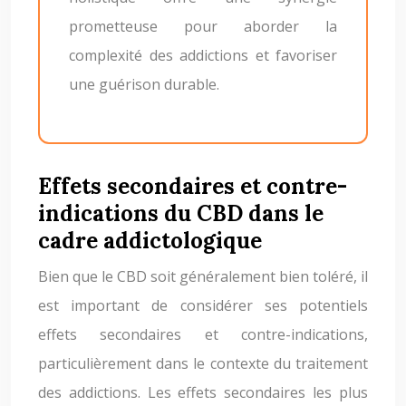
prometteuse pour aborder la
complexité des addictions et favoriser
une guérison durable.
Effets secondaires et contre-
indications du CBD dans le
cadre addictologique
Bien que le CBD soit généralement bien toléré, il
est important de considérer ses potentiels
effets secondaires et contre-indications,
particulièrement dans le contexte du traitement
des addictions. Les effets secondaires les plus