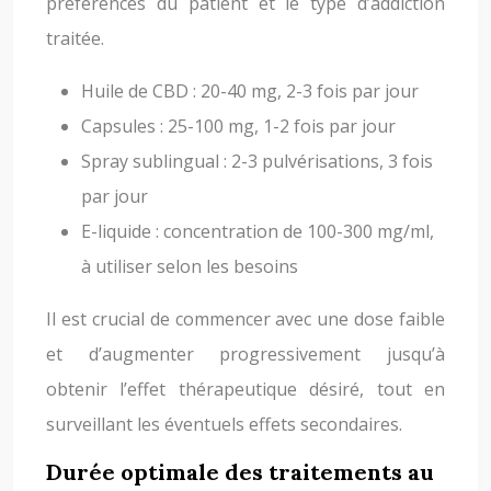
préférences du patient et le type d’addiction
traitée.
Huile de CBD : 20-40 mg, 2-3 fois par jour
Capsules : 25-100 mg, 1-2 fois par jour
Spray sublingual : 2-3 pulvérisations, 3 fois
par jour
E-liquide : concentration de 100-300 mg/ml,
à utiliser selon les besoins
Il est crucial de commencer avec une dose faible
et d’augmenter progressivement jusqu’à
obtenir l’effet thérapeutique désiré, tout en
surveillant les éventuels effets secondaires.
Durée optimale des traitements au