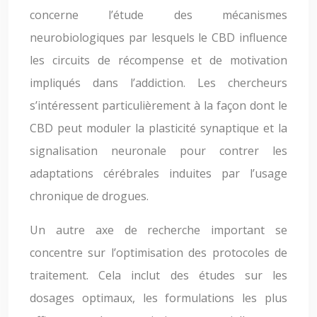
concerne l’étude des mécanismes
neurobiologiques par lesquels le CBD influence
les circuits de récompense et de motivation
impliqués dans l’addiction. Les chercheurs
s’intéressent particulièrement à la façon dont le
CBD peut moduler la plasticité synaptique et la
signalisation neuronale pour contrer les
adaptations cérébrales induites par l’usage
chronique de drogues.
Un autre axe de recherche important se
concentre sur l’optimisation des protocoles de
traitement. Cela inclut des études sur les
dosages optimaux, les formulations les plus