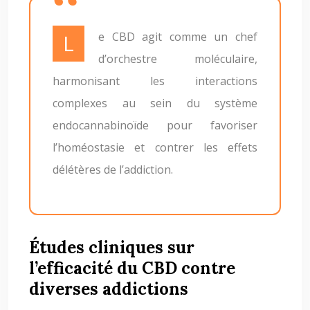
Le CBD agit comme un chef
d’orchestre moléculaire,
harmonisant les interactions
complexes au sein du système
endocannabinoïde pour favoriser
l’homéostasie et contrer les effets
délétères de l’addiction.
Études cliniques sur
l’efficacité du CBD contre
diverses addictions