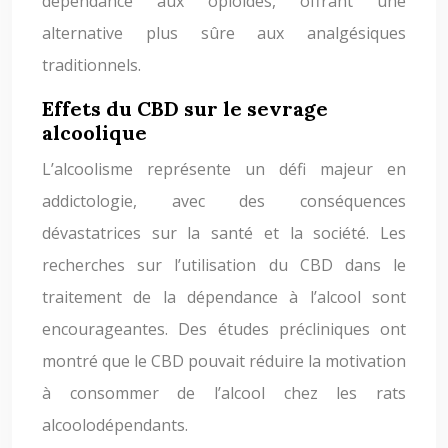
dépendance aux opioïdes, offrant une
alternative plus sûre aux analgésiques
traditionnels.
Effets du CBD sur le sevrage
alcoolique
L’alcoolisme représente un défi majeur en
addictologie, avec des conséquences
dévastatrices sur la santé et la société. Les
recherches sur l’utilisation du CBD dans le
traitement de la dépendance à l’alcool sont
encourageantes. Des études précliniques ont
montré que le CBD pouvait réduire la motivation
à consommer de l’alcool chez les rats
alcoolodépendants.