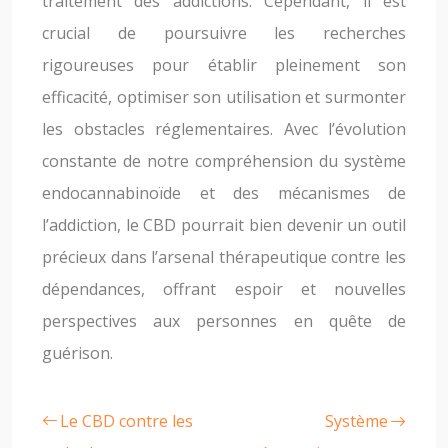
traitement des addictions. Cependant, il est
crucial de poursuivre les recherches
rigoureuses pour établir pleinement son
efficacité, optimiser son utilisation et surmonter
les obstacles réglementaires. Avec l’évolution
constante de notre compréhension du système
endocannabinoïde et des mécanismes de
l’addiction, le CBD pourrait bien devenir un outil
précieux dans l’arsenal thérapeutique contre les
dépendances, offrant espoir et nouvelles
perspectives aux personnes en quête de
guérison.
Le CBD contre les
Système