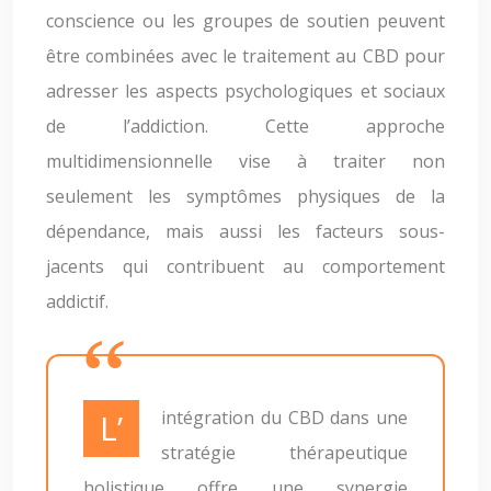
conscience ou les groupes de soutien peuvent
être combinées avec le traitement au CBD pour
adresser les aspects psychologiques et sociaux
de l’addiction. Cette approche
multidimensionnelle vise à traiter non
seulement les symptômes physiques de la
dépendance, mais aussi les facteurs sous-
jacents qui contribuent au comportement
addictif.
L’intégration du CBD dans une
stratégie thérapeutique
holistique offre une synergie