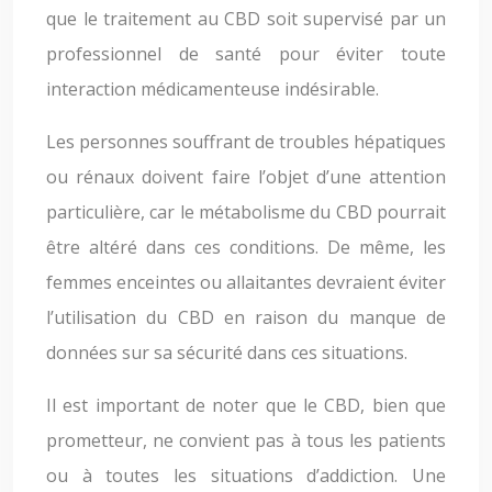
que le traitement au CBD soit supervisé par un
professionnel de santé pour éviter toute
interaction médicamenteuse indésirable.
Les personnes souffrant de troubles hépatiques
ou rénaux doivent faire l’objet d’une attention
particulière, car le métabolisme du CBD pourrait
être altéré dans ces conditions. De même, les
femmes enceintes ou allaitantes devraient éviter
l’utilisation du CBD en raison du manque de
données sur sa sécurité dans ces situations.
Il est important de noter que le CBD, bien que
prometteur, ne convient pas à tous les patients
ou à toutes les situations d’addiction. Une