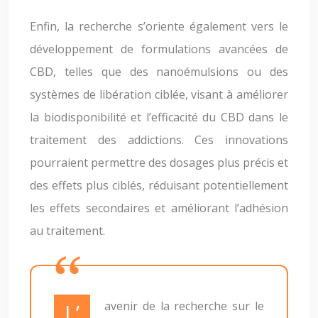
Enfin, la recherche s’oriente également vers le
développement de formulations avancées de
CBD, telles que des nanoémulsions ou des
systèmes de libération ciblée, visant à améliorer
la biodisponibilité et l’efficacité du CBD dans le
traitement des addictions. Ces innovations
pourraient permettre des dosages plus précis et
des effets plus ciblés, réduisant potentiellement
les effets secondaires et améliorant l’adhésion
au traitement.
L’avenir de la recherche sur le