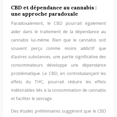
CBD et dépendance au cannabis :
une approche paradoxale
Paradoxalement, le CBD pourrait également
aider dans le traitement de la dépendance au
cannabis lui-même. Bien que le cannabis soit
souvent perçu comme moins addictif que
d’autres substances, une partie significative des
consommateurs développe une dépendance
problématique. Le CBD, en contrebalançant les
effets du THC, pourrait réduire les effets
indésirables liés à la consommation de cannabis
et faciliter le sevrage.
Des études préliminaires suggèrent que le CBD