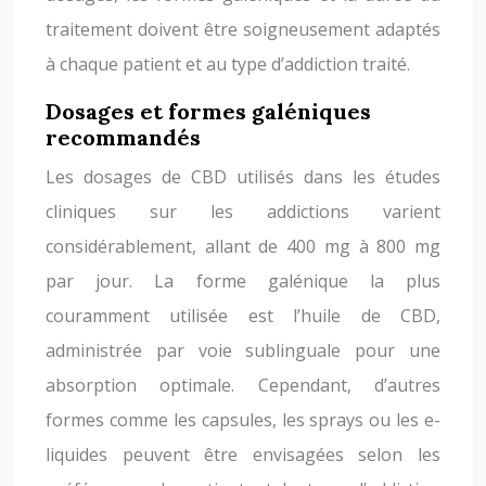
traitement doivent être soigneusement adaptés
à chaque patient et au type d’addiction traité.
Dosages et formes galéniques
recommandés
Les dosages de CBD utilisés dans les études
cliniques sur les addictions varient
considérablement, allant de 400 mg à 800 mg
par jour. La forme galénique la plus
couramment utilisée est l’huile de CBD,
administrée par voie sublinguale pour une
absorption optimale. Cependant, d’autres
formes comme les capsules, les sprays ou les e-
liquides peuvent être envisagées selon les