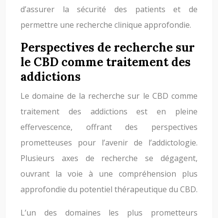
d’assurer la sécurité des patients et de
permettre une recherche clinique approfondie.
Perspectives de recherche sur
le CBD comme traitement des
addictions
Le domaine de la recherche sur le CBD comme
traitement des addictions est en pleine
effervescence, offrant des perspectives
prometteuses pour l’avenir de l’addictologie.
Plusieurs axes de recherche se dégagent,
ouvrant la voie à une compréhension plus
approfondie du potentiel thérapeutique du CBD.
L’un des domaines les plus prometteurs