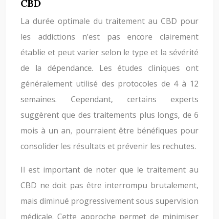
CBD
La durée optimale du traitement au CBD pour
les addictions n’est pas encore clairement
établie et peut varier selon le type et la sévérité
de la dépendance. Les études cliniques ont
généralement utilisé des protocoles de 4 à 12
semaines. Cependant, certains experts
suggèrent que des traitements plus longs, de 6
mois à un an, pourraient être bénéfiques pour
consolider les résultats et prévenir les rechutes.
Il est important de noter que le traitement au
CBD ne doit pas être interrompu brutalement,
mais diminué progressivement sous supervision
médicale. Cette approche permet de minimiser