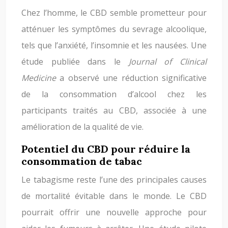
Chez l’homme, le CBD semble prometteur pour
atténuer les symptômes du sevrage alcoolique,
tels que l’anxiété, l’insomnie et les nausées. Une
étude publiée dans le
Journal of Clinical
Medicine
a observé une réduction significative
de la consommation d’alcool chez les
participants traités au CBD, associée à une
amélioration de la qualité de vie.
Potentiel du CBD pour réduire la
consommation de tabac
Le tabagisme reste l’une des principales causes
de mortalité évitable dans le monde. Le CBD
pourrait offrir une nouvelle approche pour