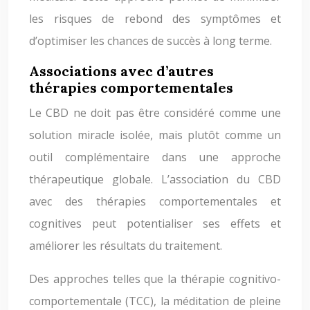
les risques de rebond des symptômes et
d’optimiser les chances de succès à long terme.
Associations avec d’autres
thérapies comportementales
Le CBD ne doit pas être considéré comme une
solution miracle isolée, mais plutôt comme un
outil complémentaire dans une approche
thérapeutique globale. L’association du CBD
avec des thérapies comportementales et
cognitives peut potentialiser ses effets et
améliorer les résultats du traitement.
Des approches telles que la thérapie cognitivo-
comportementale (TCC), la méditation de pleine