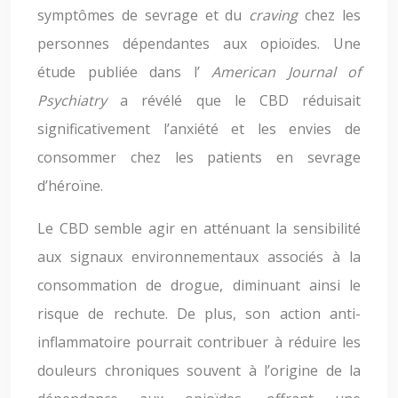
symptômes de sevrage et du
craving
chez les
personnes dépendantes aux opioïdes. Une
étude publiée dans l’
American Journal of
Psychiatry
a révélé que le CBD réduisait
significativement l’anxiété et les envies de
consommer chez les patients en sevrage
d’héroïne.
Le CBD semble agir en atténuant la sensibilité
aux signaux environnementaux associés à la
consommation de drogue, diminuant ainsi le
risque de rechute. De plus, son action anti-
inflammatoire pourrait contribuer à réduire les
douleurs chroniques souvent à l’origine de la