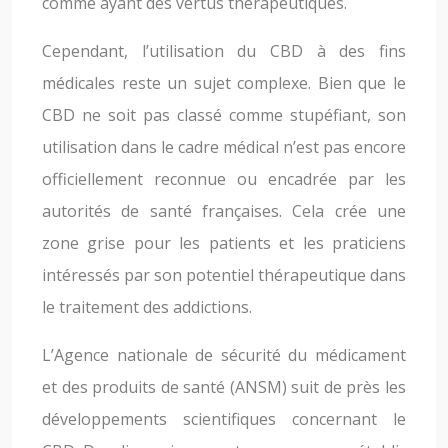
comme ayant des vertus thérapeutiques.
Cependant, l’utilisation du CBD à des fins
médicales reste un sujet complexe. Bien que le
CBD ne soit pas classé comme stupéfiant, son
utilisation dans le cadre médical n’est pas encore
officiellement reconnue ou encadrée par les
autorités de santé françaises. Cela crée une
zone grise pour les patients et les praticiens
intéressés par son potentiel thérapeutique dans
le traitement des addictions.
L’Agence nationale de sécurité du médicament
et des produits de santé (ANSM) suit de près les
développements scientifiques concernant le