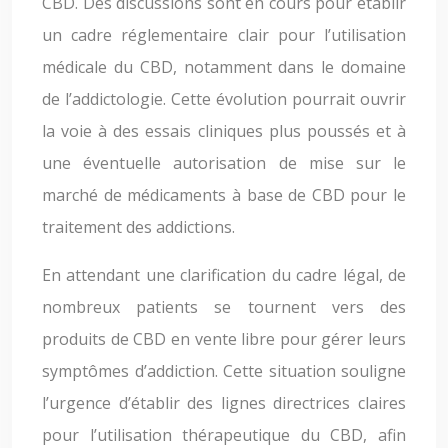
CBD. Des discussions sont en cours pour établir
un cadre réglementaire clair pour l’utilisation
médicale du CBD, notamment dans le domaine
de l’addictologie. Cette évolution pourrait ouvrir
la voie à des essais cliniques plus poussés et à
une éventuelle autorisation de mise sur le
marché de médicaments à base de CBD pour le
traitement des addictions.
En attendant une clarification du cadre légal, de
nombreux patients se tournent vers des
produits de CBD en vente libre pour gérer leurs
symptômes d’addiction. Cette situation souligne
l’urgence d’établir des lignes directrices claires
pour l’utilisation thérapeutique du CBD, afin