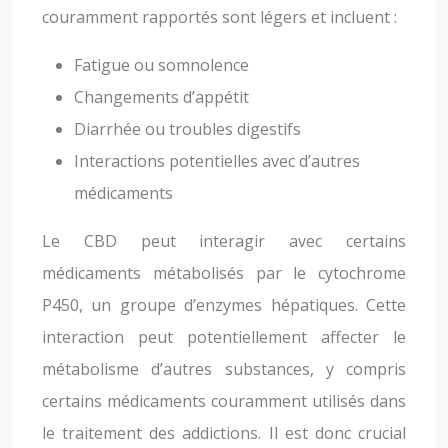
couramment rapportés sont légers et incluent :
Fatigue ou somnolence
Changements d’appétit
Diarrhée ou troubles digestifs
Interactions potentielles avec d’autres
médicaments
Le CBD peut interagir avec certains
médicaments métabolisés par le cytochrome
P450, un groupe d’enzymes hépatiques. Cette
interaction peut potentiellement affecter le
métabolisme d’autres substances, y compris
certains médicaments couramment utilisés dans
le traitement des addictions. Il est donc crucial