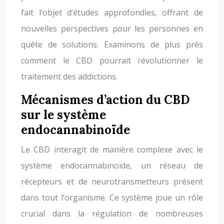
fait l’objet d’études approfondies, offrant de
nouvelles perspectives pour les personnes en
quête de solutions. Examinons de plus près
comment le CBD pourrait révolutionner le
traitement des addictions.
Mécanismes d’action du CBD
sur le système
endocannabinoïde
Le CBD interagit de manière complexe avec le
système endocannabinoïde, un réseau de
récepteurs et de neurotransmetteurs présent
dans tout l’organisme. Ce système joue un rôle
crucial dans la régulation de nombreuses