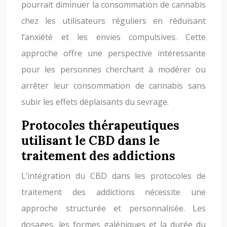
pourrait diminuer la consommation de cannabis
chez les utilisateurs réguliers en réduisant
l’anxiété et les envies compulsives. Cette
approche offre une perspective intéressante
pour les personnes cherchant à modérer ou
arrêter leur consommation de cannabis sans
subir les effets déplaisants du sevrage.
Protocoles thérapeutiques
utilisant le CBD dans le
traitement des addictions
L’intégration du CBD dans les protocoles de
traitement des addictions nécessite une
approche structurée et personnalisée. Les
dosages, les formes galéniques et la durée du