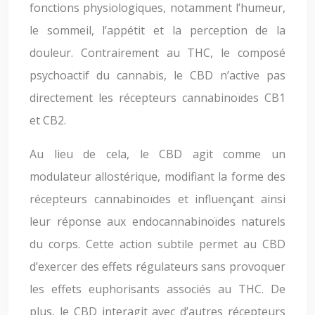
fonctions physiologiques, notamment l’humeur,
le sommeil, l’appétit et la perception de la
douleur. Contrairement au THC, le composé
psychoactif du cannabis, le CBD n’active pas
directement les récepteurs cannabinoïdes CB1
et CB2.
Au lieu de cela, le CBD agit comme un
modulateur allostérique, modifiant la forme des
récepteurs cannabinoïdes et influençant ainsi
leur réponse aux endocannabinoïdes naturels
du corps. Cette action subtile permet au CBD
d’exercer des effets régulateurs sans provoquer
les effets euphorisants associés au THC. De
plus, le CBD interagit avec d’autres récepteurs