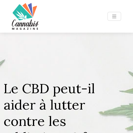
Le CBD peut-il
aider à lutter
contre les