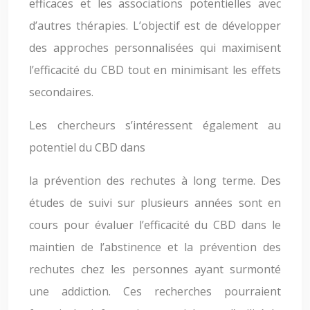
efficaces et les associations potentielles avec
d’autres thérapies. L’objectif est de développer
des approches personnalisées qui maximisent
l’efficacité du CBD tout en minimisant les effets
secondaires.
Les chercheurs s’intéressent également au
potentiel du CBD dans
la prévention des rechutes à long terme. Des
études de suivi sur plusieurs années sont en
cours pour évaluer l’efficacité du CBD dans le
maintien de l’abstinence et la prévention des
rechutes chez les personnes ayant surmonté
une addiction. Ces recherches pourraient