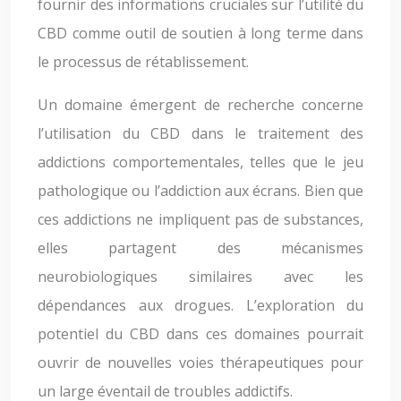
fournir des informations cruciales sur l’utilité du
CBD comme outil de soutien à long terme dans
le processus de rétablissement.
Un domaine émergent de recherche concerne
l’utilisation du CBD dans le traitement des
addictions comportementales, telles que le jeu
pathologique ou l’addiction aux écrans. Bien que
ces addictions ne impliquent pas de substances,
elles partagent des mécanismes
neurobiologiques similaires avec les
dépendances aux drogues. L’exploration du
potentiel du CBD dans ces domaines pourrait
ouvrir de nouvelles voies thérapeutiques pour
un large éventail de troubles addictifs.