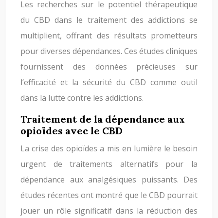
Les recherches sur le potentiel thérapeutique
du CBD dans le traitement des addictions se
multiplient, offrant des résultats prometteurs
pour diverses dépendances. Ces études cliniques
fournissent des données précieuses sur
l’efficacité et la sécurité du CBD comme outil
dans la lutte contre les addictions.
Traitement de la dépendance aux
opioïdes avec le CBD
La crise des opioïdes a mis en lumière le besoin
urgent de traitements alternatifs pour la
dépendance aux analgésiques puissants. Des
études récentes ont montré que le CBD pourrait
jouer un rôle significatif dans la réduction des