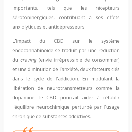
importants, tels que les récepteurs
sérotoninergiques, contribuant à ses effets
anxiolytiques et antidépresseurs.
L’impact du CBD sur le système
endocannabinoïde se traduit par une réduction
du
craving
(envie irrépressible de consommer)
et une diminution de l’anxiété, deux facteurs clés
dans le cycle de l’addiction. En modulant la
libération de neurotransmetteurs comme la
dopamine, le CBD pourrait aider à rétablir
l’équilibre neurochimique perturbé par l’usage
chronique de substances addictives.