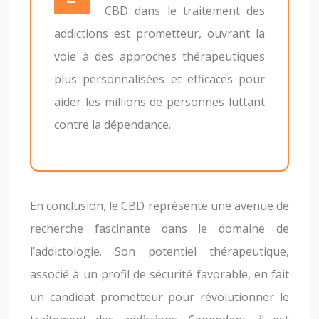
CBD dans le traitement des
addictions est prometteur, ouvrant la
voie à des approches thérapeutiques
plus personnalisées et efficaces pour
aider les millions de personnes luttant
contre la dépendance.
En conclusion, le CBD représente une avenue de
recherche fascinante dans le domaine de
l’addictologie. Son potentiel thérapeutique,
associé à un profil de sécurité favorable, en fait
un candidat prometteur pour révolutionner le