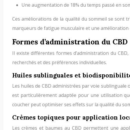
Une augmentation de 18% du temps passé en so
Ces améliorations de la qualité du sommeil se sont t
marqueurs de fatigue musculaire et une amélioration 
Formes d’administration du CBD p
Il existe différentes formes d’administration du CBD
recherchés et des préférences individuelles.
Huiles sublinguales et biodisponibilit
Les huiles de CBD administrées par voie sublinguale o
est particulièrement adaptée pour une utilisation qu
coucher peut optimiser ses effets sur la qualité du so
Crèmes topiques pour application loc
Les crèmes et baumes au CBD permettent une applic