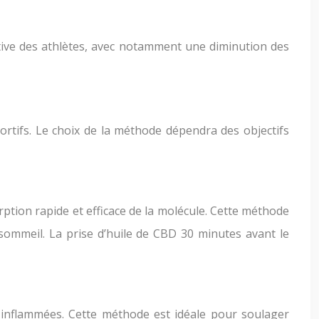
ctive des athlètes, avec notamment une diminution des
ortifs. Le choix de la méthode dépendra des objectifs
ption rapide et efficace de la molécule. Cette méthode
 sommeil. La prise d’huile de CBD 30 minutes avant le
inflammées. Cette méthode est idéale pour soulager