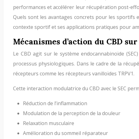
performances et accélérer leur récupération post-eff
Quels sont les avantages concrets pour les sportifs e
contexte sportif et ses applications pratiques pour am
Mécanismes d’action du CBD sur
Le CBD agit sur le système endocannabinoïde (SEC
processus physiologiques. Dans le cadre de la récupé
récepteurs comme les récepteurs vanilloïdes TRPV1.
Cette interaction modulatrice du CBD avec le SEC perm
Réduction de l’inflammation
Modulation de la perception de la douleur
Relaxation musculaire
Amélioration du sommeil réparateur