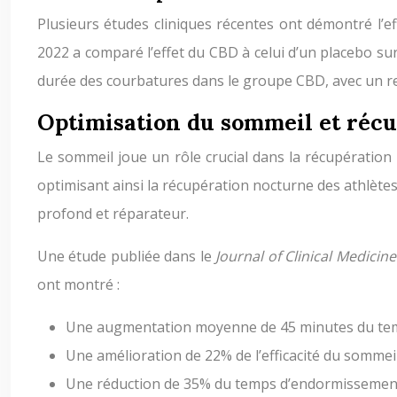
Plusieurs études cliniques récentes ont démontré l’e
2022 a comparé l’effet du CBD à celui d’un placebo sur
durée des courbatures dans le groupe CBD, avec un r
Optimisation du sommeil et récu
Le sommeil joue un rôle crucial dans la récupération
optimisant ainsi la récupération nocturne des athlète
profond et réparateur.
Une étude publiée dans le
Journal of Clinical Medicin
ont montré :
Une augmentation moyenne de 45 minutes du tem
Une amélioration de 22% de l’efficacité du sommei
Une réduction de 35% du temps d’endormissemen