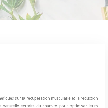
e naturelle extraite du chanvre pour optimiser leurs