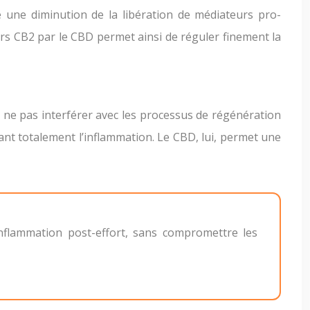
e une diminution de la libération de médiateurs pro-
rs CB2 par le CBD permet ainsi de réguler finement la
 ne pas interférer avec les processus de régénération
uant totalement l’inflammation. Le CBD, lui, permet une