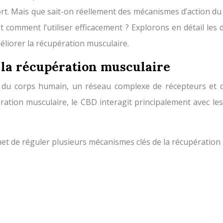
ort. Mais que sait-on réellement des mécanismes d’action d
t comment l’utiliser efficacement ? Explorons en détail les 
éliorer la récupération musculaire.
 la récupération musculaire
) du corps humain, un réseau complexe de récepteurs et
ration musculaire, le CBD interagit principalement avec les
et de réguler plusieurs mécanismes clés de la récupération p