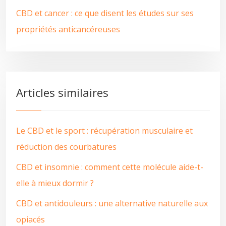
CBD et cancer : ce que disent les études sur ses
propriétés anticancéreuses
Articles similaires
Le CBD et le sport : récupération musculaire et
réduction des courbatures
CBD et insomnie : comment cette molécule aide-t-
elle à mieux dormir ?
CBD et antidouleurs : une alternative naturelle aux
opiacés