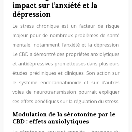
impact sur l’anxiété et la
dépression
Le stress chronique est un facteur de risque
majeur pour de nombreux problèmes de santé
mentale, notamment l’anxiété et la dépression.
Le CBD a démontré des propriétés anxiolytiques
et antidépressives prometteuses dans plusieurs
études précliniques et cliniques. Son action sur
le système endocannabinoïde et sur d’autres
voies de neurotransmission pourrait expliquer
ces effets bénéfiques sur la régulation du stress.
Modulation de la sérotonine par le
CBD : effets anxiolytiques