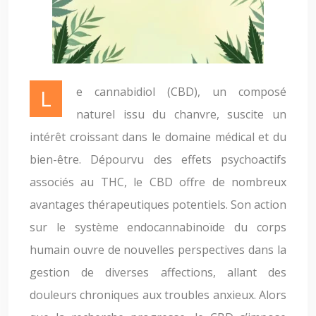
Le cannabidiol (CBD), un composé
naturel issu du chanvre, suscite un
intérêt croissant dans le domaine médical et du
bien-être. Dépourvu des effets psychoactifs
associés au THC, le CBD offre de nombreux
avantages thérapeutiques potentiels. Son action
sur le système endocannabinoïde du corps
humain ouvre de nouvelles perspectives dans la
gestion de diverses affections, allant des
douleurs chroniques aux troubles anxieux. Alors