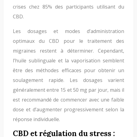
crises chez 85% des participants utilisant du
CBD.
Les dosages et modes d’administration
optimaux du CBD pour le traitement des
migraines restent à déterminer. Cependant,
l’huile sublinguale et la vaporisation semblent
être des méthodes efficaces pour obtenir un
soulagement rapide. Les dosages varient
généralement entre 15 et 50 mg par jour, mais il
est recommandé de commencer avec une faible
dose et d’augmenter progressivement selon la
réponse individuelle.
CBD et régulation du stress :