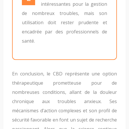
intéressantes pour la gestion
de nombreux troubles, mais son
utilisation doit rester prudente et
encadrée par des professionnels de
santé.
En conclusion, le CBD représente une option
thérapeutique prometteuse pour de
nombreuses conditions, allant de la douleur
chronique aux troubles anxieux. Ses
mécanismes d’action complexes et son profil de
sécurité favorable en font un sujet de recherche