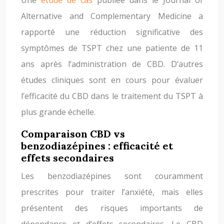
Une
étude de cas
publiée dans le Journal of
Alternative and Complementary Medicine a
rapporté une réduction significative des
symptômes de TSPT chez une patiente de 11
ans après l’administration de CBD. D’autres
études cliniques sont en cours pour évaluer
l’efficacité du CBD dans le traitement du TSPT à
plus grande échelle.
Comparaison CBD vs
benzodiazépines : efficacité et
effets secondaires
Les benzodiazépines sont couramment
prescrites pour traiter l’anxiété, mais elles
présentent des risques importants de