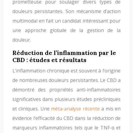
prometteuse pour soulager divers types de
douleurs persistantes. Son mécanisme d’action
multimodal en fait un candidat intéressant pour
une approche globale de la gestion de la
douleur.
Réduction de l’inflammation par le
CBD : études et résultats
L’inflammation chronique est souvent à l’origine
de nombreuses douleurs persistantes. Le CBD a
démontré des propriétés anti-inflammatoires
significatives dans plusieurs études précliniques
et cliniques. Une
méta-analyse récente
a mis en
évidence l’efficacité du CBD dans la réduction de
marqueurs inflammatoires tels que le TNF-α et