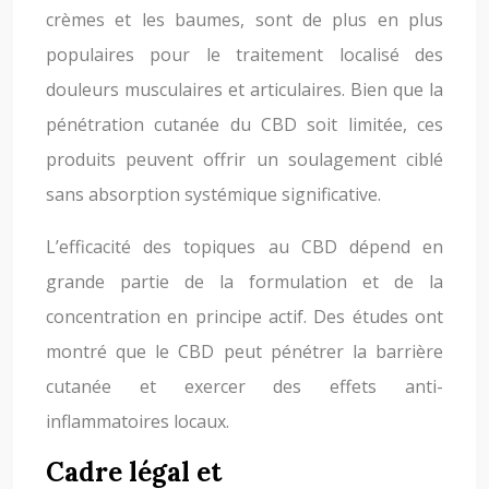
crèmes et les baumes, sont de plus en plus
populaires pour le traitement localisé des
douleurs musculaires et articulaires. Bien que la
pénétration cutanée du CBD soit limitée, ces
produits peuvent offrir un soulagement ciblé
sans absorption systémique significative.
L’efficacité des topiques au CBD dépend en
grande partie de la formulation et de la
concentration en principe actif. Des études ont
montré que le CBD peut pénétrer la barrière
cutanée et exercer des effets anti-
inflammatoires locaux.
Cadre légal et