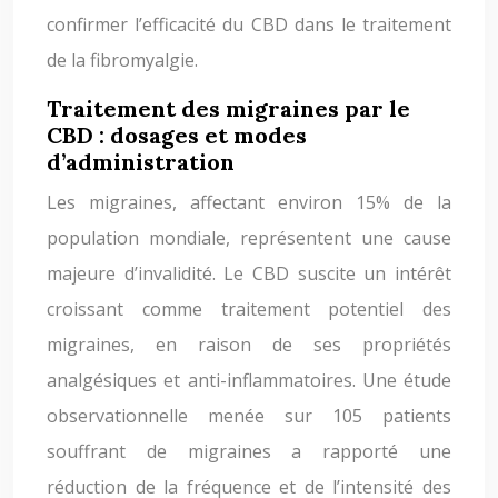
confirmer l’efficacité du CBD dans le traitement
de la fibromyalgie.
Traitement des migraines par le
CBD : dosages et modes
d’administration
Les migraines, affectant environ 15% de la
population mondiale, représentent une cause
majeure d’invalidité. Le CBD suscite un intérêt
croissant comme traitement potentiel des
migraines, en raison de ses propriétés
analgésiques et anti-inflammatoires. Une étude
observationnelle menée sur 105 patients
souffrant de migraines a rapporté une
réduction de la fréquence et de l’intensité des