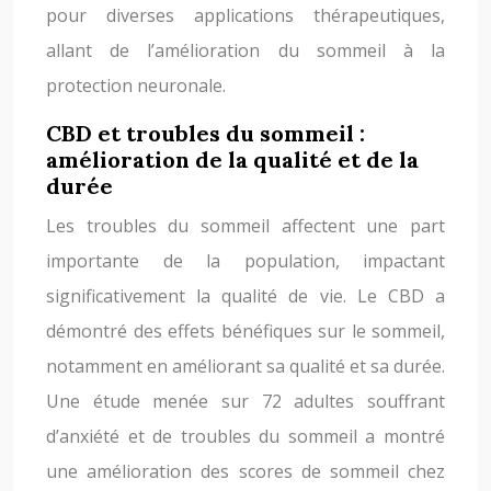
pour diverses applications thérapeutiques,
allant de l’amélioration du sommeil à la
protection neuronale.
CBD et troubles du sommeil :
amélioration de la qualité et de la
durée
Les troubles du sommeil affectent une part
importante de la population, impactant
significativement la qualité de vie. Le CBD a
démontré des effets bénéfiques sur le sommeil,
notamment en améliorant sa qualité et sa durée.
Une étude menée sur 72 adultes souffrant
d’anxiété et de troubles du sommeil a montré
une amélioration des scores de sommeil chez