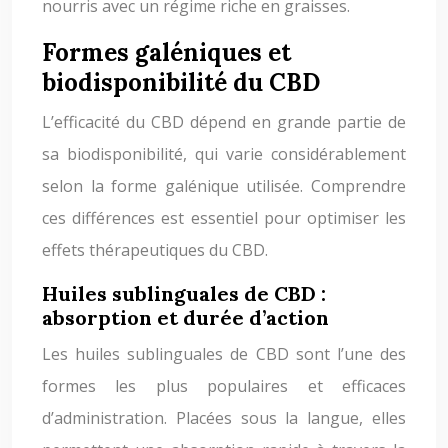
nourris avec un régime riche en graisses.
Formes galéniques et
biodisponibilité du CBD
L’efficacité du CBD dépend en grande partie de
sa biodisponibilité, qui varie considérablement
selon la forme galénique utilisée. Comprendre
ces différences est essentiel pour optimiser les
effets thérapeutiques du CBD.
Huiles sublinguales de CBD :
absorption et durée d’action
Les huiles sublinguales de CBD sont l’une des
formes les plus populaires et efficaces
d’administration. Placées sous la langue, elles