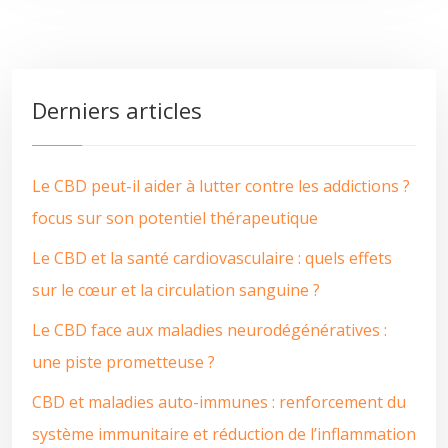
Derniers articles
Le CBD peut-il aider à lutter contre les addictions ?
focus sur son potentiel thérapeutique
Le CBD et la santé cardiovasculaire : quels effets
sur le cœur et la circulation sanguine ?
Le CBD face aux maladies neurodégénératives :
une piste prometteuse ?
CBD et maladies auto-immunes : renforcement du
système immunitaire et réduction de l’inflammation