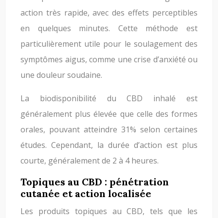
action très rapide, avec des effets perceptibles
en quelques minutes. Cette méthode est
particulièrement utile pour le soulagement des
symptômes aigus, comme une crise d’anxiété ou
une douleur soudaine.
La biodisponibilité du CBD inhalé est
généralement plus élevée que celle des formes
orales, pouvant atteindre 31% selon certaines
études. Cependant, la durée d’action est plus
courte, généralement de 2 à 4 heures.
Topiques au CBD : pénétration
cutanée et action localisée
Les produits topiques au CBD, tels que les