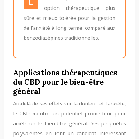
Le CBD pourrait offrir une
option thérapeutique plus
sûre et mieux tolérée pour la gestion
de l’anxiété à long terme, comparé aux
benzodiazépines traditionnelles.
Applications thérapeutiques
du CBD pour le bien-être
général
Au-delà de ses effets sur la douleur et l’anxiété,
le CBD montre un potentiel prometteur pour
améliorer le bien-être général. Ses propriétés
polyvalentes en font un candidat intéressant