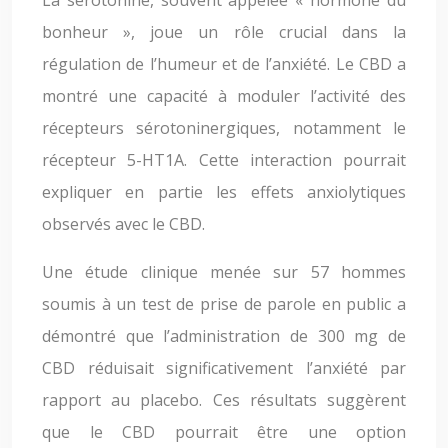
La sérotonine, souvent appelée « hormone du
bonheur », joue un rôle crucial dans la
régulation de l’humeur et de l’anxiété. Le CBD a
montré une capacité à moduler l’activité des
récepteurs sérotoninergiques, notamment le
récepteur 5-HT1A. Cette interaction pourrait
expliquer en partie les effets anxiolytiques
observés avec le CBD.
Une étude clinique menée sur 57 hommes
soumis à un test de prise de parole en public a
démontré que l’administration de 300 mg de
CBD réduisait significativement l’anxiété par
rapport au placebo. Ces résultats suggèrent
que le CBD pourrait être une option