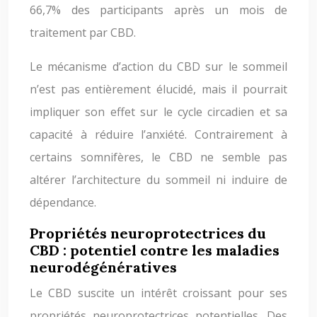
66,7% des participants après un mois de
traitement par CBD.
Le mécanisme d’action du CBD sur le sommeil
n’est pas entièrement élucidé, mais il pourrait
impliquer son effet sur le cycle circadien et sa
capacité à réduire l’anxiété. Contrairement à
certains somnifères, le CBD ne semble pas
altérer l’architecture du sommeil ni induire de
dépendance.
Propriétés neuroprotectrices du
CBD : potentiel contre les maladies
neurodégénératives
Le CBD suscite un intérêt croissant pour ses
propriétés neuroprotectrices potentielles. Des