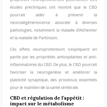
études précliniques ont montré que le CBD
pourrait aider à prévenir la
neurodégénérescence associée à diverses
pathologies, notamment la maladie d’Alzheimer
et la maladie de Parkinson.
Ces effets neuroprotecteurs s’expliquent en
partie par les propriétés antioxydantes et anti-
inflammatoires du CBD. De plus, le CBD pourrait
favoriser la neurogenèse et améliorer la
plasticité synaptique, des processus essentiels
pour le maintien de la santé cérébrale.
CBD et régulation de l’appétit :
impact sur le métabolisme