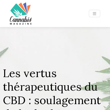
Les vertus
thérapeutiques du
CBD : soulagement