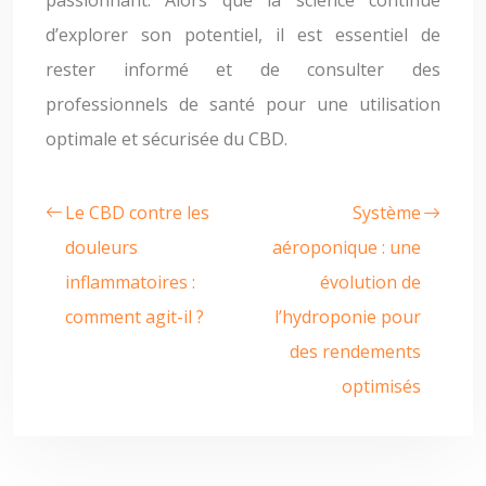
passionnant. Alors que la science continue
d’explorer son potentiel, il est essentiel de
rester informé et de consulter des
professionnels de santé pour une utilisation
optimale et sécurisée du CBD.
Le CBD contre les
Système
douleurs
aéroponique : une
inflammatoires :
évolution de
comment agit-il ?
l’hydroponie pour
des rendements
optimisés