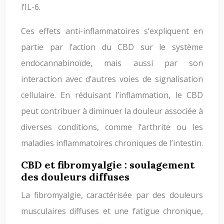
l’IL-6.
Ces effets anti-inflammatoires s’expliquent en
partie par l’action du CBD sur le système
endocannabinoïde, mais aussi par son
interaction avec d’autres voies de signalisation
cellulaire. En réduisant l’inflammation, le CBD
peut contribuer à diminuer la douleur associée à
diverses conditions, comme l’arthrite ou les
maladies inflammatoires chroniques de l’intestin.
CBD et fibromyalgie : soulagement
des douleurs diffuses
La fibromyalgie, caractérisée par des douleurs
musculaires diffuses et une fatigue chronique,