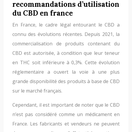
recommandations d’utilisation
du CBD en france
En France, le cadre légal entourant le CBD a
connu des évolutions récentes. Depuis 2021, la
commercialisation de produits contenant du
CBD est autorisée, à condition que leur teneur
en THC soit inférieure à 0,3%. Cette évolution
réglementaire a ouvert la voie à une plus
grande disponibilité des produits à base de CBD
sur le marché français.
Cependant, il est important de noter que le CBD
n’est pas considéré comme un médicament en
France. Les fabricants et vendeurs ne peuvent