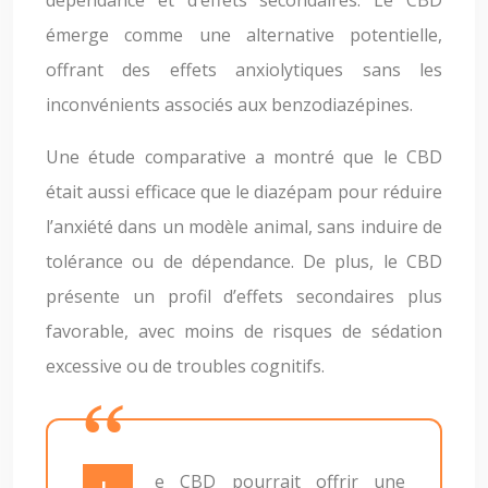
dépendance et d’effets secondaires. Le CBD
émerge comme une alternative potentielle,
offrant des effets anxiolytiques sans les
inconvénients associés aux benzodiazépines.
Une étude comparative a montré que le CBD
était aussi efficace que le diazépam pour réduire
l’anxiété dans un modèle animal, sans induire de
tolérance ou de dépendance. De plus, le CBD
présente un profil d’effets secondaires plus
favorable, avec moins de risques de sédation
excessive ou de troubles cognitifs.