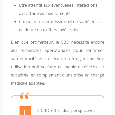
Être attentif aux éventuelles interactions
avec d’autres médicaments
Consulter un professionnel de santé en cas
de doute ou d’effets indésirables
Bien que prometteur, le CBD nécessite encore
des recherches approfondies pour confirmer
son efficacité et sa sécurité à long terme. Son
utilisation doit se faire de manière réfléchie et
encadrée, en complément d’une prise en charge
médicale adaptée.
Le CBD offre des perspectives