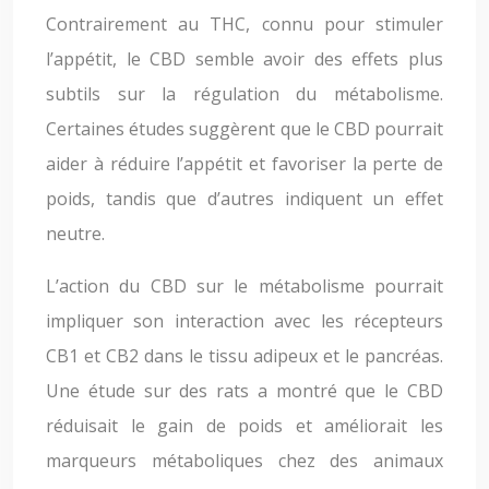
Contrairement au THC, connu pour stimuler
l’appétit, le CBD semble avoir des effets plus
subtils sur la régulation du métabolisme.
Certaines études suggèrent que le CBD pourrait
aider à réduire l’appétit et favoriser la perte de
poids, tandis que d’autres indiquent un effet
neutre.
L’action du CBD sur le métabolisme pourrait
impliquer son interaction avec les récepteurs
CB1 et CB2 dans le tissu adipeux et le pancréas.
Une étude sur des rats a montré que le CBD
réduisait le gain de poids et améliorait les
marqueurs métaboliques chez des animaux