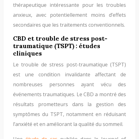
thérapeutique intéressante pour les troubles
anxieux, avec potentiellement moins d’effets
secondaires que les traitements conventionnels.
CBD et trouble de stress post-
traumatique (TSPT) : études
cliniques
Le trouble de stress post-traumatique (TSPT)
est une condition invalidante affectant de
nombreuses personnes ayant vécu des
événements traumatiques. Le CBD a montré des
résultats prometteurs dans la gestion des
symptômes du TSPT, notamment en réduisant
l’anxiété et en améliorant la qualité du sommeil.