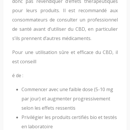
donc pas revendiquer d’effets thérapeutiques
pour leurs produits. Il est recommandé aux
consommateurs de consulter un professionnel
de santé avant d’utiliser du CBD, en particulier
s’ils prennent d’autres médicaments.
Pour une utilisation sûre et efficace du CBD, il
est conseill
é de :
Commencer avec une faible dose (5-10 mg
par jour) et augmenter progressivement
selon les effets ressentis
Privilégier les produits certifiés bio et testés
en laboratoire