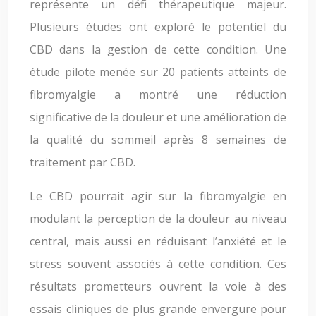
représente un défi thérapeutique majeur.
Plusieurs études ont exploré le potentiel du
CBD dans la gestion de cette condition. Une
étude pilote menée sur 20 patients atteints de
fibromyalgie a montré une réduction
significative de la douleur et une amélioration de
la qualité du sommeil après 8 semaines de
traitement par CBD.
Le CBD pourrait agir sur la fibromyalgie en
modulant la perception de la douleur au niveau
central, mais aussi en réduisant l’anxiété et le
stress souvent associés à cette condition. Ces
résultats prometteurs ouvrent la voie à des
essais cliniques de plus grande envergure pour