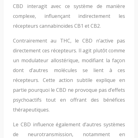
CBD interagit avec ce système de manière
complexe, influençant indirectement les
récepteurs cannabinoïdes CB1 et CB2.
Contrairement au THC, le CBD n’active pas
directement ces récepteurs. Il agit plutôt comme
un modulateur allostérique, modifiant la façon
dont d’autres molécules se lient à ces
récepteurs. Cette action subtile explique en
partie pourquoi le CBD ne provoque pas d’effets
psychoactifs tout en offrant des bénéfices
thérapeutiques.
Le CBD influence également d’autres systèmes
de neurotransmission, notamment en