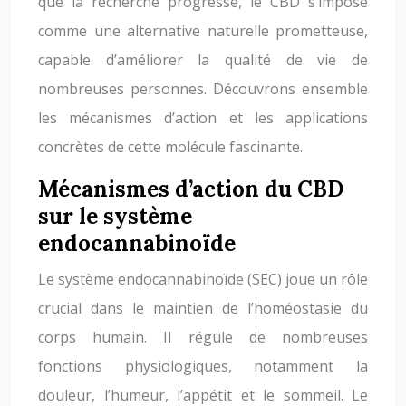
que la recherche progresse, le CBD s’impose
comme une alternative naturelle prometteuse,
capable d’améliorer la qualité de vie de
nombreuses personnes. Découvrons ensemble
les mécanismes d’action et les applications
concrètes de cette molécule fascinante.
Mécanismes d’action du CBD
sur le système
endocannabinoïde
Le système endocannabinoïde (SEC) joue un rôle
crucial dans le maintien de l’homéostasie du
corps humain. Il régule de nombreuses
fonctions physiologiques, notamment la
douleur, l’humeur, l’appétit et le sommeil. Le