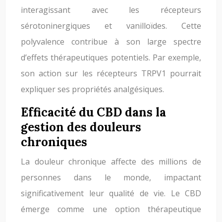
interagissant avec les récepteurs
sérotoninergiques et vanilloïdes. Cette
polyvalence contribue à son large spectre
d’effets thérapeutiques potentiels. Par exemple,
son action sur les récepteurs TRPV1 pourrait
expliquer ses propriétés analgésiques.
Efficacité du CBD dans la
gestion des douleurs
chroniques
La douleur chronique affecte des millions de
personnes dans le monde, impactant
significativement leur qualité de vie. Le CBD
émerge comme une option thérapeutique