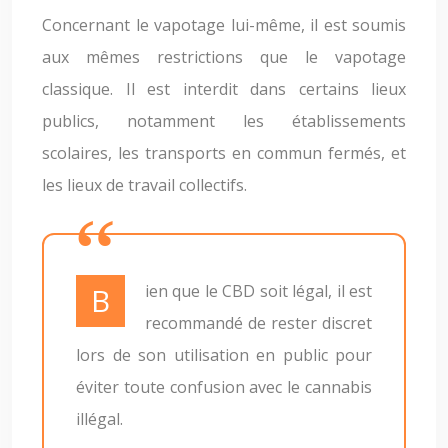
Concernant le vapotage lui-même, il est soumis
aux mêmes restrictions que le vapotage
classique. Il est interdit dans certains lieux
publics, notamment les établissements
scolaires, les transports en commun fermés, et
les lieux de travail collectifs.
Bien que le CBD soit légal, il est
recommandé de rester discret
lors de son utilisation en public pour
éviter toute confusion avec le cannabis
illégal.