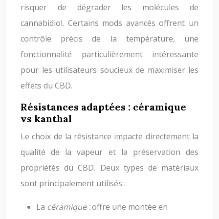
risquer de dégrader les molécules de
cannabidiol. Certains mods avancés offrent un
contrôle précis de la température, une
fonctionnalité particulièrement intéressante
pour les utilisateurs soucieux de maximiser les
effets du CBD.
Résistances adaptées : céramique
vs kanthal
Le choix de la résistance impacte directement la
qualité de la vapeur et la préservation des
propriétés du CBD. Deux types de matériaux
sont principalement utilisés :
La
céramique
: offre une montée en