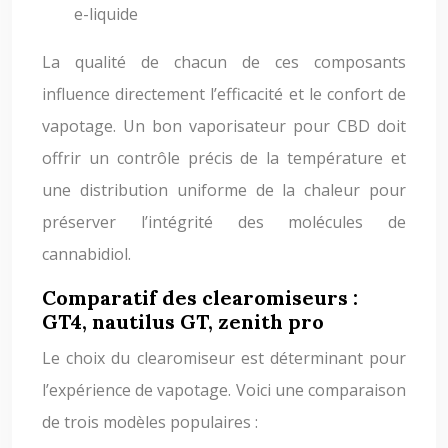
e-liquide
La qualité de chacun de ces composants
influence directement l’efficacité et le confort de
vapotage. Un bon vaporisateur pour CBD doit
offrir un contrôle précis de la température et
une distribution uniforme de la chaleur pour
préserver l’intégrité des molécules de
cannabidiol.
Comparatif des clearomiseurs :
GT4, nautilus GT, zenith pro
Le choix du clearomiseur est déterminant pour
l’expérience de vapotage. Voici une comparaison
de trois modèles populaires :