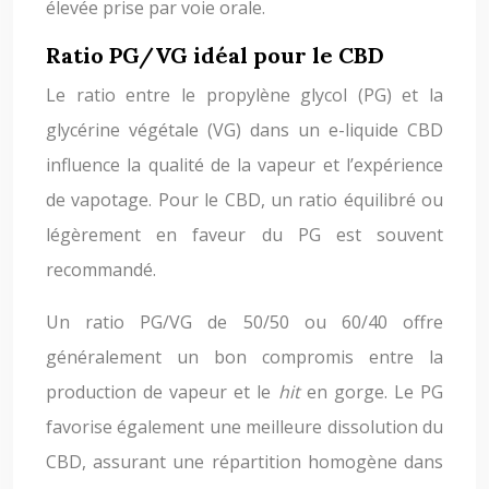
élevée prise par voie orale.
Ratio PG/VG idéal pour le CBD
Le ratio entre le propylène glycol (PG) et la
glycérine végétale (VG) dans un e-liquide CBD
influence la qualité de la vapeur et l’expérience
de vapotage. Pour le CBD, un ratio équilibré ou
légèrement en faveur du PG est souvent
recommandé.
Un ratio PG/VG de 50/50 ou 60/40 offre
généralement un bon compromis entre la
production de vapeur et le
hit
en gorge. Le PG
favorise également une meilleure dissolution du
CBD, assurant une répartition homogène dans