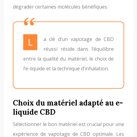
dégrader certaines molécules bénéfiques.
La clé d’un vapotage de CBD
réussi réside dans l’équilibre
entre la qualité du matériel, le choix de
l’e-liquide et la technique d’inhalation.
Choix du matériel adapté au e-
liquide CBD
Sélectionner le bon matériel est crucial pour une
expérience de vapotage de CBD optimale. Les