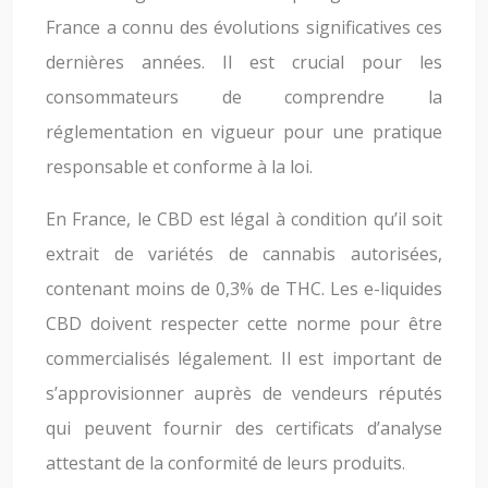
France a connu des évolutions significatives ces
dernières années. Il est crucial pour les
consommateurs de comprendre la
réglementation en vigueur pour une pratique
responsable et conforme à la loi.
En France, le CBD est légal à condition qu’il soit
extrait de variétés de cannabis autorisées,
contenant moins de 0,3% de THC. Les e-liquides
CBD doivent respecter cette norme pour être
commercialisés légalement. Il est important de
s’approvisionner auprès de vendeurs réputés
qui peuvent fournir des certificats d’analyse
attestant de la conformité de leurs produits.