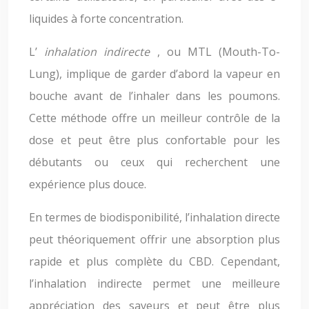
liquides à forte concentration.
L’
inhalation indirecte
, ou MTL (Mouth-To-
Lung), implique de garder d’abord la vapeur en
bouche avant de l’inhaler dans les poumons.
Cette méthode offre un meilleur contrôle de la
dose et peut être plus confortable pour les
débutants ou ceux qui recherchent une
expérience plus douce.
En termes de biodisponibilité, l’inhalation directe
peut théoriquement offrir une absorption plus
rapide et plus complète du CBD. Cependant,
l’inhalation indirecte permet une meilleure
appréciation des saveurs et peut être plus