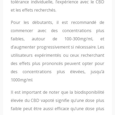
tolérance individuelle, l’expérience avec le CBD
et les effets recherchés.
Pour les débutants, il est recommandé de
commencer avec des concentrations plus
faibles, autour de 100-300mg/ml, et
d’augmenter progressivement si nécessaire. Les
utilisateurs expérimentés ou ceux recherchant
des effets plus prononcés peuvent opter pour
des concentrations plus élevées, jusqu’à
1000mg/ml.
Il est important de noter que la biodisponibilité
élevée du CBD vapoté signifie qu’une dose plus
faible peut être aussi efficace qu’une dose plus