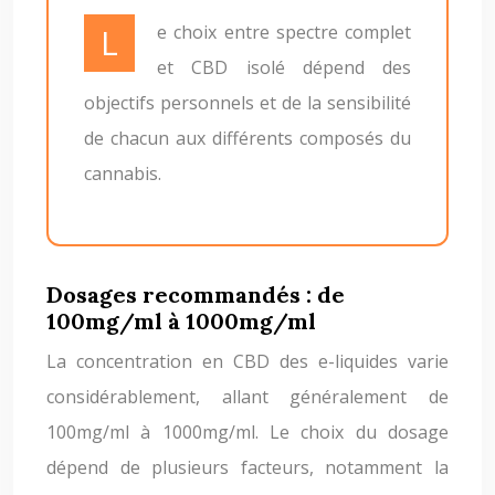
Le choix entre spectre complet
et CBD isolé dépend des
objectifs personnels et de la sensibilité
de chacun aux différents composés du
cannabis.
Dosages recommandés : de
100mg/ml à 1000mg/ml
La concentration en CBD des e-liquides varie
considérablement, allant généralement de
100mg/ml à 1000mg/ml. Le choix du dosage
dépend de plusieurs facteurs, notamment la