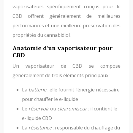
vaporisateurs spécifiquement conçus pour le
CBD offrent généralement de meilleures
performances et une meilleure préservation des
propriétés du cannabidiol.
Anatomie d’un vaporisateur pour
CBD
Un vaporisateur de CBD se compose
généralement de trois éléments principaux :
La
batterie
: elle fournit l’énergie nécessaire
pour chauffer le e-liquide
Le
réservoir
ou
clearomiseur
: il contient le
e-liquide CBD
La
résistance
: responsable du chauffage du