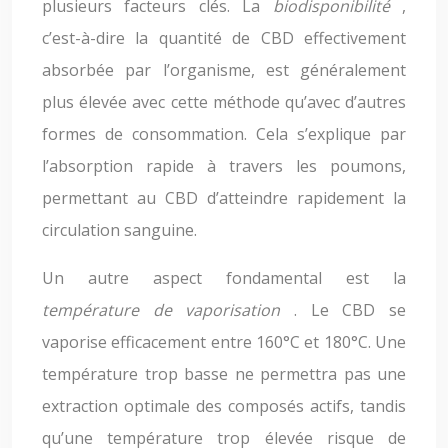
plusieurs facteurs clés. La
biodisponibilité
,
c’est-à-dire la quantité de CBD effectivement
absorbée par l’organisme, est généralement
plus élevée avec cette méthode qu’avec d’autres
formes de consommation. Cela s’explique par
l’absorption rapide à travers les poumons,
permettant au CBD d’atteindre rapidement la
circulation sanguine.
Un autre aspect fondamental est la
température de vaporisation
. Le CBD se
vaporise efficacement entre 160°C et 180°C. Une
température trop basse ne permettra pas une
extraction optimale des composés actifs, tandis
qu’une température trop élevée risque de