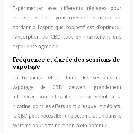
Expérimentez avec différents réglages pour
trouver celui qui vous convient le mieux, en
gardant à l’esprit que l’objectif est d’optimiser
l’absorption du CBD tout en maintenant une
expérience agréable.
Fréquence et durée des sessions de
vapotage
La fréquence et la durée des sessions de
vapotage de CBD peuvent grandement
influencer son efficacité. Contrairement à la
nicotine, dont les effets sont presque immédiats,
le CBD peut nécessiter une accumulation dans le
système pour atteindre son plein potentiel.