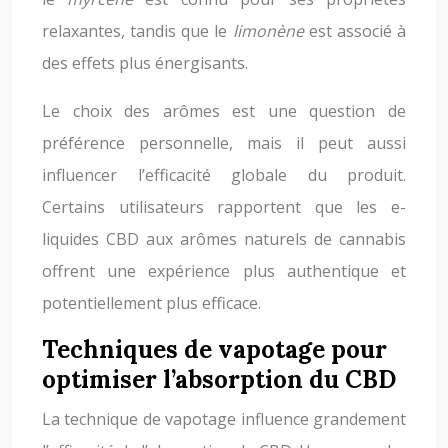
relaxantes, tandis que le
limonène
est associé à
des effets plus énergisants.
Le choix des arômes est une question de
préférence personnelle, mais il peut aussi
influencer l’efficacité globale du produit.
Certains utilisateurs rapportent que les e-
liquides CBD aux arômes naturels de cannabis
offrent une expérience plus authentique et
potentiellement plus efficace.
Techniques de vapotage pour
optimiser l’absorption du CBD
La technique de vapotage influence grandement