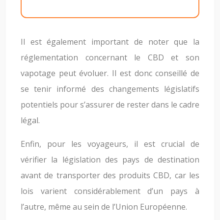
Il est également important de noter que la
réglementation concernant le CBD et son
vapotage peut évoluer. Il est donc conseillé de
se tenir informé des changements législatifs
potentiels pour s’assurer de rester dans le cadre
légal.
Enfin, pour les voyageurs, il est crucial de
vérifier la législation des pays de destination
avant de transporter des produits CBD, car les
lois varient considérablement d’un pays à
l’autre, même au sein de l’Union Européenne.