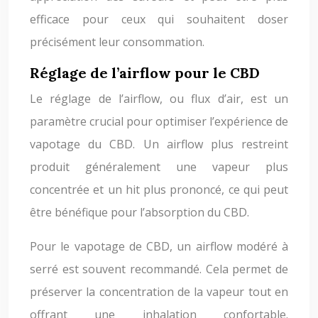
efficace pour ceux qui souhaitent doser
précisément leur consommation.
Réglage de l’airflow pour le CBD
Le réglage de l’airflow, ou flux d’air, est un
paramètre crucial pour optimiser l’expérience de
vapotage du CBD. Un airflow plus restreint
produit généralement une vapeur plus
concentrée et un hit plus prononcé, ce qui peut
être bénéfique pour l’absorption du CBD.
Pour le vapotage de CBD, un airflow modéré à
serré est souvent recommandé. Cela permet de
préserver la concentration de la vapeur tout en
offrant une inhalation confortable.