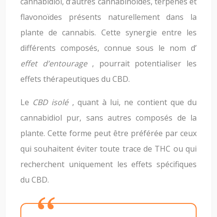
cannabidiol, d’autres cannabinoïdes, terpènes et
flavonoïdes présents naturellement dans la
plante de cannabis. Cette synergie entre les
différents composés, connue sous le nom d’
effet d’entourage
, pourrait potentialiser les
effets thérapeutiques du CBD.
Le
CBD isolé
, quant à lui, ne contient que du
cannabidiol pur, sans autres composés de la
plante. Cette forme peut être préférée par ceux
qui souhaitent éviter toute trace de THC ou qui
recherchent uniquement les effets spécifiques
du CBD.