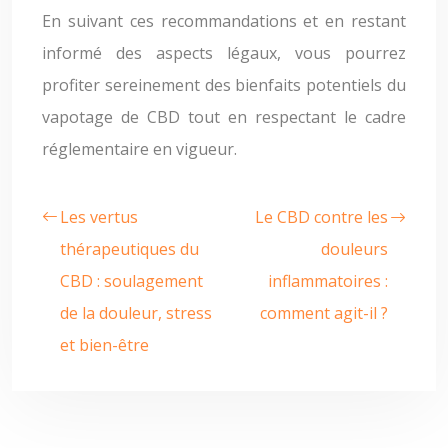
En suivant ces recommandations et en restant
informé des aspects légaux, vous pourrez
profiter sereinement des bienfaits potentiels du
vapotage de CBD tout en respectant le cadre
réglementaire en vigueur.
Les vertus
Le CBD contre les
thérapeutiques du
douleurs
CBD : soulagement
inflammatoires :
de la douleur, stress
comment agit-il ?
et bien-être