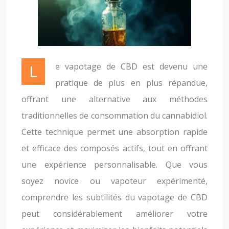
Le vapotage de CBD est devenu une
pratique de plus en plus répandue,
offrant une alternative aux méthodes
traditionnelles de consommation du cannabidiol.
Cette technique permet une absorption rapide
et efficace des composés actifs, tout en offrant
une expérience personnalisable. Que vous
soyez novice ou vapoteur expérimenté,
comprendre les subtilités du vapotage de CBD
peut considérablement améliorer votre