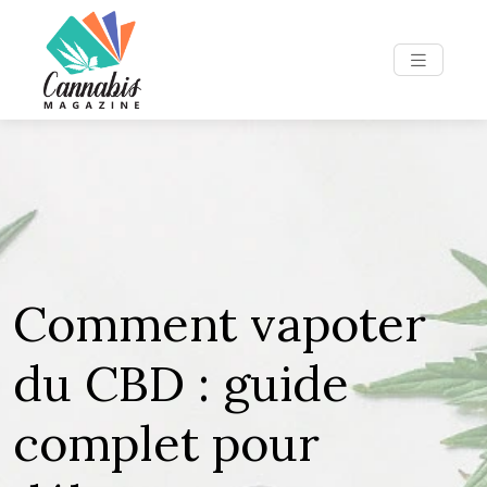
Comment vapoter
du CBD : guide
complet pour