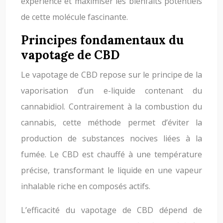
expérience et maximiser les bienfaits potentiels
de cette molécule fascinante.
Principes fondamentaux du
vapotage de CBD
Le vapotage de CBD repose sur le principe de la
vaporisation d’un e-liquide contenant du
cannabidiol. Contrairement à la combustion du
cannabis, cette méthode permet d’éviter la
production de substances nocives liées à la
fumée. Le CBD est chauffé à une température
précise, transformant le liquide en une vapeur
inhalable riche en composés actifs.
L’efficacité du vapotage de CBD dépend de