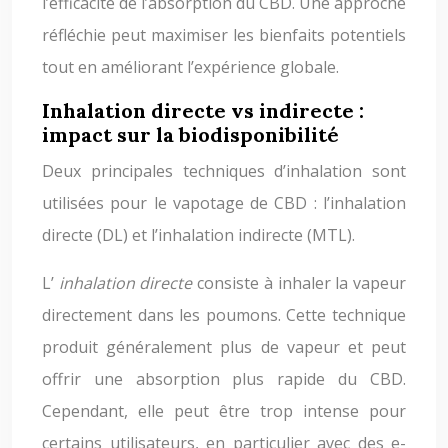
l’efficacité de l’absorption du CBD. Une approche
réfléchie peut maximiser les bienfaits potentiels
tout en améliorant l’expérience globale.
Inhalation directe vs indirecte :
impact sur la biodisponibilité
Deux principales techniques d’inhalation sont
utilisées pour le vapotage de CBD : l’inhalation
directe (DL) et l’inhalation indirecte (MTL).
L’
inhalation directe
consiste à inhaler la vapeur
directement dans les poumons. Cette technique
produit généralement plus de vapeur et peut
offrir une absorption plus rapide du CBD.
Cependant, elle peut être trop intense pour
certains utilisateurs, en particulier avec des e-