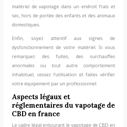
matériel de vapotage dans un endroit frais et
sec, hors de portée des enfants et des animaux
domestiques.
Enfin, soyez attentif aux signes de
dysfonctionnement de votre matériel. Si vous
remarquez des fuites, des surchauffes
anormales ou tout autre comportement
inhabituel, cessez l’utilisation et faites vérifier
votre équipement par un professionnel.
Aspects légaux et
réglementaires du vapotage de
CBD en france
Le cadre légal entourant le vapotage de CBD en