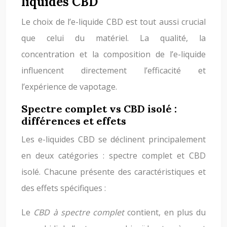
liquides CBD
Le choix de l’e-liquide CBD est tout aussi crucial
que celui du matériel. La qualité, la
concentration et la composition de l’e-liquide
influencent directement l’efficacité et
l’expérience de vapotage.
Spectre complet vs CBD isolé :
différences et effets
Les e-liquides CBD se déclinent principalement
en deux catégories : spectre complet et CBD
isolé. Chacune présente des caractéristiques et
des effets spécifiques :
Le
CBD à spectre complet
contient, en plus du