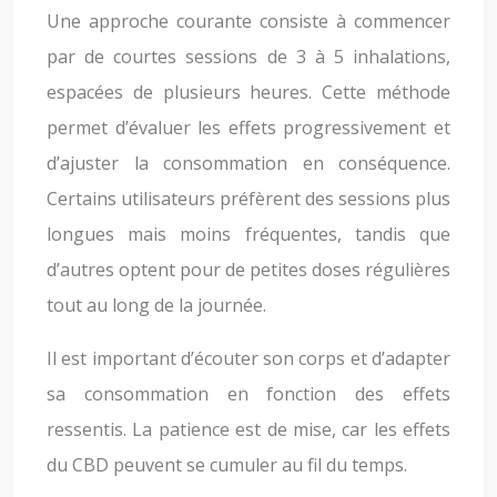
Une approche courante consiste à commencer
par de courtes sessions de 3 à 5 inhalations,
espacées de plusieurs heures. Cette méthode
permet d’évaluer les effets progressivement et
d’ajuster la consommation en conséquence.
Certains utilisateurs préfèrent des sessions plus
longues mais moins fréquentes, tandis que
d’autres optent pour de petites doses régulières
tout au long de la journée.
Il est important d’écouter son corps et d’adapter
sa consommation en fonction des effets
ressentis. La patience est de mise, car les effets
du CBD peuvent se cumuler au fil du temps.