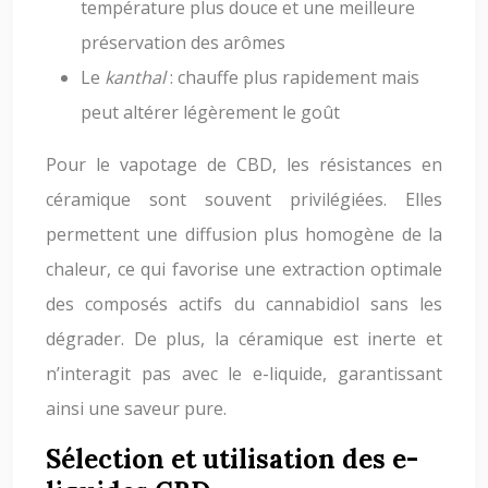
température plus douce et une meilleure
préservation des arômes
Le
kanthal
: chauffe plus rapidement mais
peut altérer légèrement le goût
Pour le vapotage de CBD, les résistances en
céramique sont souvent privilégiées. Elles
permettent une diffusion plus homogène de la
chaleur, ce qui favorise une extraction optimale
des composés actifs du cannabidiol sans les
dégrader. De plus, la céramique est inerte et
n’interagit pas avec le e-liquide, garantissant
ainsi une saveur pure.
Sélection et utilisation des e-