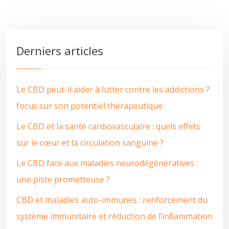
Derniers articles
Le CBD peut-il aider à lutter contre les addictions ?
focus sur son potentiel thérapeutique
Le CBD et la santé cardiovasculaire : quels effets
sur le cœur et la circulation sanguine ?
Le CBD face aux maladies neurodégénératives :
une piste prometteuse ?
CBD et maladies auto-immunes : renforcement du
système immunitaire et réduction de l’inflammation