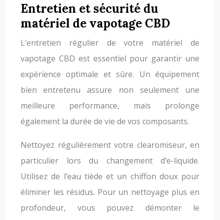
Entretien et sécurité du
matériel de vapotage CBD
L’entretien régulier de votre matériel de
vapotage CBD est essentiel pour garantir une
expérience optimale et sûre. Un équipement
bien entretenu assure non seulement une
meilleure performance, mais prolonge
également la durée de vie de vos composants.
Nettoyez régulièrement votre clearomiseur, en
particulier lors du changement d’e-liquide.
Utilisez de l’eau tiède et un chiffon doux pour
éliminer les résidus. Pour un nettoyage plus en
profondeur, vous pouvez démonter le