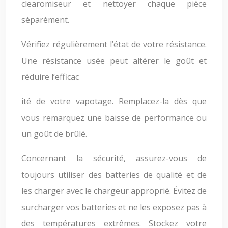
clearomiseur et nettoyer chaque pièce
séparément.
Vérifiez régulièrement l’état de votre résistance.
Une résistance usée peut altérer le goût et
réduire l’efficac
ité de votre vapotage. Remplacez-la dès que
vous remarquez une baisse de performance ou
un goût de brûlé.
Concernant la sécurité, assurez-vous de
toujours utiliser des batteries de qualité et de
les charger avec le chargeur approprié. Évitez de
surcharger vos batteries et ne les exposez pas à
des températures extrêmes. Stockez votre