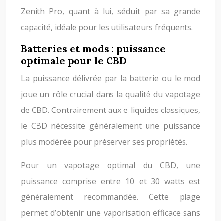
Zenith Pro, quant à lui, séduit par sa grande
capacité, idéale pour les utilisateurs fréquents.
Batteries et mods : puissance
optimale pour le CBD
La puissance délivrée par la batterie ou le mod
joue un rôle crucial dans la qualité du vapotage
de CBD. Contrairement aux e-liquides classiques,
le CBD nécessite généralement une puissance
plus modérée pour préserver ses propriétés.
Pour un vapotage optimal du CBD, une
puissance comprise entre 10 et 30 watts est
généralement recommandée. Cette plage
permet d’obtenir une vaporisation efficace sans