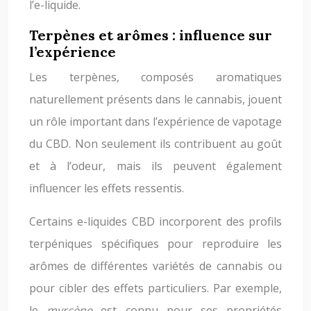
l’e-liquide.
Terpènes et arômes : influence sur
l’expérience
Les terpènes, composés aromatiques
naturellement présents dans le cannabis, jouent
un rôle important dans l’expérience de vapotage
du CBD. Non seulement ils contribuent au goût
et à l’odeur, mais ils peuvent également
influencer les effets ressentis.
Certains e-liquides CBD incorporent des profils
terpéniques spécifiques pour reproduire les
arômes de différentes variétés de cannabis ou
pour cibler des effets particuliers. Par exemple,
le
myrcène
est connu pour ses propriétés