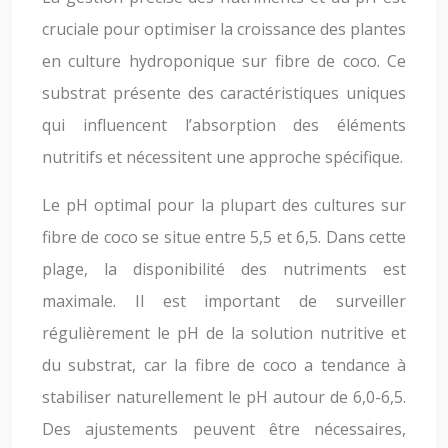
cruciale pour optimiser la croissance des plantes
en culture hydroponique sur fibre de coco. Ce
substrat présente des caractéristiques uniques
qui influencent l’absorption des éléments
nutritifs et nécessitent une approche spécifique.
Le pH optimal pour la plupart des cultures sur
fibre de coco se situe entre 5,5 et 6,5. Dans cette
plage, la disponibilité des nutriments est
maximale. Il est important de surveiller
régulièrement le pH de la solution nutritive et
du substrat, car la fibre de coco a tendance à
stabiliser naturellement le pH autour de 6,0-6,5.
Des ajustements peuvent être nécessaires,