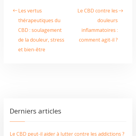
Les vertus
Le CBD contre les
thérapeutiques du
douleurs
CBD : soulagement
inflammatoires :
de la douleur, stress
comment agit-il ?
et bien-être
Derniers articles
Le CBD peut-il aider à lutter contre les addictions ?