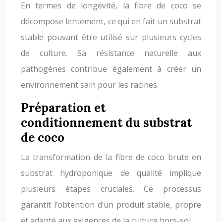
En termes de longévité, la fibre de coco se
décompose lentement, ce qui en fait un substrat
stable pouvant être utilisé sur plusieurs cycles
de culture. Sa résistance naturelle aux
pathogènes contribue également à créer un
environnement sain pour les racines.
Préparation et
conditionnement du substrat
de coco
La transformation de la fibre de coco brute en
substrat hydroponique de qualité implique
plusieurs étapes cruciales. Ce processus
garantit l’obtention d’un produit stable, propre
et adapté aux exigences de la culture hors-sol.