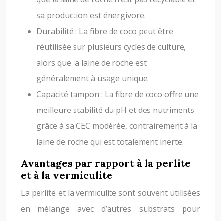
sa production est énergivore.
Durabilité : La fibre de coco peut être
réutilisée sur plusieurs cycles de culture,
alors que la laine de roche est
généralement à usage unique.
Capacité tampon : La fibre de coco offre une
meilleure stabilité du pH et des nutriments
grâce à sa CEC modérée, contrairement à la
laine de roche qui est totalement inerte.
Avantages par rapport à la perlite
et à la vermiculite
La perlite et la vermiculite sont souvent utilisées
en mélange avec d’autres substrats pour