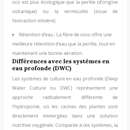
oco est plus écologique que la perlite (d’origine
volcanique) ou la vermiculite (issue de
l’extraction minière).
Rétention d’eau : La fibre de coco offre une
meilleure rétention d’eau que la perlite, tout en
maintenant une bonne aération.
Différences avec les systèmes en
eau profonde (DWC)
Les systèmes de culture en eau profonde (Deep
Water Culture ou DWC) représentent une
approche radicalement différente de
l’hydroponie, où les racines des plantes sont
directement immergées dans une solution
nutritive oxygénée. Comparée à ces systèmes, la