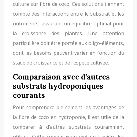
culture sur fibre de coco. Ces solutions tiennent
compte des interactions entre le substrat et les
nutriments, assurant un équilibre optimal pour
la croissance des plantes. Une attention
particulière doit être portée aux oligo-éléments,
dont les besoins peuvent varier en fonction du
stade de croissance et de l’espèce cultivée.
Comparaison avec d’autres
substrats hydroponiques
courants
Pour comprendre pleinement les avantages de
la fibre de coco en hydroponie, il est utile de la
comparer à d’autres substrats couramment
utilisés. Cette comparaison met en lumière les