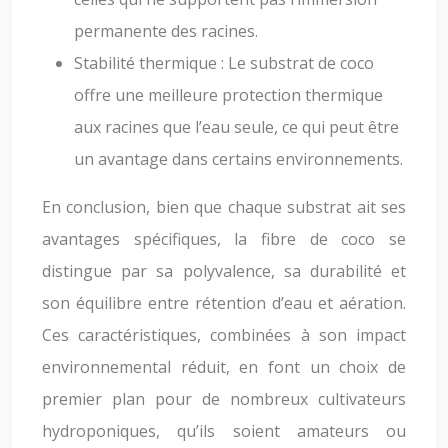
permanente des racines.
Stabilité thermique : Le substrat de coco
offre une meilleure protection thermique
aux racines que l’eau seule, ce qui peut être
un avantage dans certains environnements.
En conclusion, bien que chaque substrat ait ses
avantages spécifiques, la fibre de coco se
distingue par sa polyvalence, sa durabilité et
son équilibre entre rétention d’eau et aération.
Ces caractéristiques, combinées à son impact
environnemental réduit, en font un choix de
premier plan pour de nombreux cultivateurs
hydroponiques, qu’ils soient amateurs ou