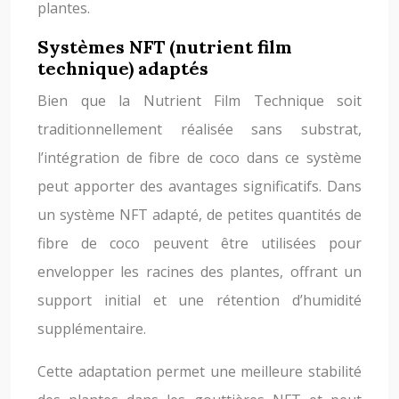
plantes.
Systèmes NFT (nutrient film
technique) adaptés
Bien que la Nutrient Film Technique soit
traditionnellement réalisée sans substrat,
l’intégration de fibre de coco dans ce système
peut apporter des avantages significatifs. Dans
un système NFT adapté, de petites quantités de
fibre de coco peuvent être utilisées pour
envelopper les racines des plantes, offrant un
support initial et une rétention d’humidité
supplémentaire.
Cette adaptation permet une meilleure stabilité