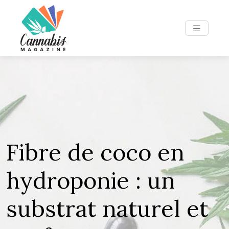
Fibre de coco en
hydroponie : un
substrat naturel et