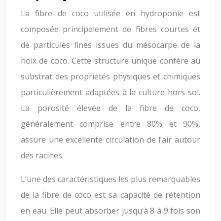
La fibre de coco utilisée en hydroponie est
composée principalement de fibres courtes et
de particules fines issues du mésocarpe de la
noix de coco. Cette structure unique confère au
substrat des propriétés physiques et chimiques
particulièrement adaptées à la culture hors-sol.
La porosité élevée de la fibre de coco,
généralement comprise entre 80% et 90%,
assure une excellente circulation de l’air autour
des racines.
L’une des caractéristiques les plus remarquables
de la fibre de coco est sa capacité de rétention
en eau. Elle peut absorber jusqu’à 8 à 9 fois son