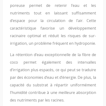
poreuse permet de retenir l’eau et les
nutriments tout en laissant suffisamment
d’espace pour la circulation de l’air. Cette
caractéristique favorise un développement
racinaire optimal et réduit les risques de sur-
irrigation, un problème fréquent en hydroponie.
La rétention d’eau exceptionnelle de la fibre de
coco permet également des intervalles
d’irrigation plus espacés, ce qui peut se traduire
par des économies d’eau et d’énergie. De plus, la
capacité du substrat à répartir uniformément
l’humidité contribue à une meilleure absorption
des nutriments par les racines.