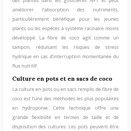
des plantes dans les gouttières NFT et peut
améliorer l’absorption des nutriments,
particulièrement bénéfique pour les jeunes
plants ou les espèces à système racinaire moins
développé. La fibre de coco agit comme un
tampon, réduisant les risques de stress
hydrique en cas d’interruption momentanée du
flux nutritif.
Culture en pots et en sacs de coco
La culture en pots ou en sacs remplis de fibre de
coco est l’une des méthodes les plus populaires
en hydroponie. Cette technique offre une
grande flexibilité en termes de taille et de
disposition des cultures. Les pots peuvent être