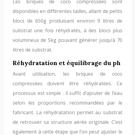
Les briques de coco compressées sont
disponibles en différentes tailles, allant de petits
blocs de 650g produisant environ 9 litres de
substrat une fois réhydratés, à des blocs plus
volumineux de 5kg pouvant générer jusqu’à 70
litres de substrat.
Réhydratation et équilibrage du ph
Avant utilisation, les briques de coco
compressées doivent être réhydratées. Ce
processus est simple : il suffit d’ajouter de l’eau
selon les proportions recommandées par le
fabricant. La réhydratation permet au substrat
de retrouver sa structure aérée originale. C’est
également à cette étape que l’on peut ajuster le