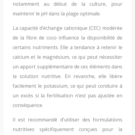
notamment au début de la culture, pour
maintenir le pH dans la plage optimale.
La capacité d’échange cationique (CEC) modérée
de la fibre de coco influence la disponibilité de
certains nutriments. Elle a tendance à retenir le
calcium et le magnésium, ce qui peut nécessiter
un apport supplémentaire de ces éléments dans
la solution nutritive. En revanche, elle libère
facilement le potassium, ce qui peut conduire à
un excès si la fertilisation n’est pas ajustée en
conséquence.
Il est recommandé d’utiliser des formulations
nutritives spécifiquement conçues pour la