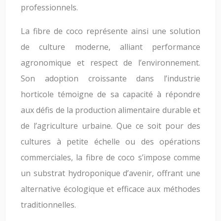
professionnels.
La fibre de coco représente ainsi une solution
de culture moderne, alliant performance
agronomique et respect de l’environnement.
Son adoption croissante dans l’industrie
horticole témoigne de sa capacité à répondre
aux défis de la production alimentaire durable et
de l’agriculture urbaine. Que ce soit pour des
cultures à petite échelle ou des opérations
commerciales, la fibre de coco s’impose comme
un substrat hydroponique d’avenir, offrant une
alternative écologique et efficace aux méthodes
traditionnelles.