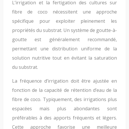
L’irrigation et la fertigation des cultures sur
fibre de coco nécessitent une approche
spécifique pour exploiter pleinement les
propriétés du substrat. Un système de goutte-à-
goutte est généralement recommandé,
permettant une distribution uniforme de la
solution nutritive tout en évitant la saturation
du substrat.
La fréquence d’irrigation doit être ajustée en
fonction de la capacité de rétention d’eau de la
fibre de coco. Typiquement, des irrigations plus
espacées mais plus abondantes sont
préférables à des apports fréquents et légers.
Cette approche favorise une meilleure