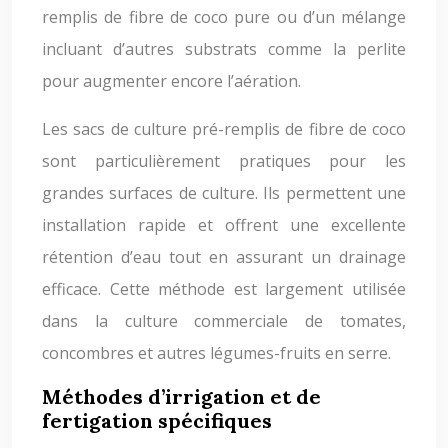
remplis de fibre de coco pure ou d’un mélange
incluant d’autres substrats comme la perlite
pour augmenter encore l’aération.
Les sacs de culture pré-remplis de fibre de coco
sont particulièrement pratiques pour les
grandes surfaces de culture. Ils permettent une
installation rapide et offrent une excellente
rétention d’eau tout en assurant un drainage
efficace. Cette méthode est largement utilisée
dans la culture commerciale de tomates,
concombres et autres légumes-fruits en serre.
Méthodes d’irrigation et de
fertigation spécifiques