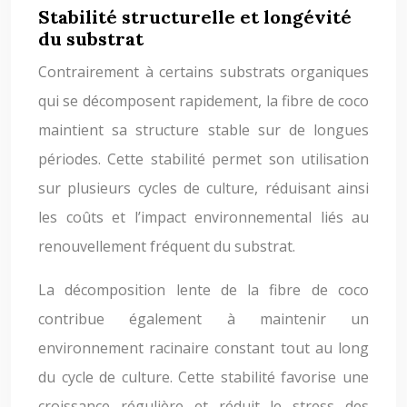
Stabilité structurelle et longévité
du substrat
Contrairement à certains substrats organiques
qui se décomposent rapidement, la fibre de coco
maintient sa structure stable sur de longues
périodes. Cette stabilité permet son utilisation
sur plusieurs cycles de culture, réduisant ainsi
les coûts et l’impact environnemental liés au
renouvellement fréquent du substrat.
La décomposition lente de la fibre de coco
contribue également à maintenir un
environnement racinaire constant tout au long
du cycle de culture. Cette stabilité favorise une
croissance régulière et réduit le stress des