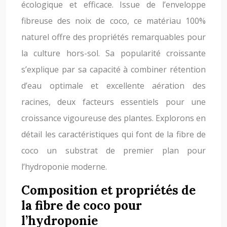
écologique et efficace. Issue de l’enveloppe
fibreuse des noix de coco, ce matériau 100%
naturel offre des propriétés remarquables pour
la culture hors-sol. Sa popularité croissante
s’explique par sa capacité à combiner rétention
d’eau optimale et excellente aération des
racines, deux facteurs essentiels pour une
croissance vigoureuse des plantes. Explorons en
détail les caractéristiques qui font de la fibre de
coco un substrat de premier plan pour
l’hydroponie moderne.
Composition et propriétés de
la fibre de coco pour
l’hydroponie