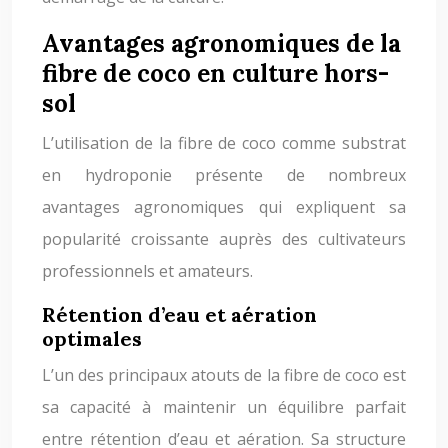
Avantages agronomiques de la
fibre de coco en culture hors-
sol
L’utilisation de la fibre de coco comme substrat
en hydroponie présente de nombreux
avantages agronomiques qui expliquent sa
popularité croissante auprès des cultivateurs
professionnels et amateurs.
Rétention d’eau et aération
optimales
L’un des principaux atouts de la fibre de coco est
sa capacité à maintenir un équilibre parfait
entre rétention d’eau et aération. Sa structure