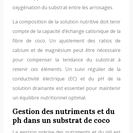
oxygénation du substrat entre les arrosages.
La composition de la solution nutritive doit tenir
compte de la capacité d’échange cationique de la
fibre de coco. Un ajustement des ratios de
calcium et de magnésium peut être nécessaire
pour compenser la tendance du substrat à
retenir ces éléments. Un suivi régulier de la
conductivité électrique (EC) et du pH de la
solution drainante est essentiel pour maintenir
un équilibre nutritionnel optimal.
Gestion des nutriments et du
ph dans un substrat de coco
La gestion précise des nutriments et du pH est