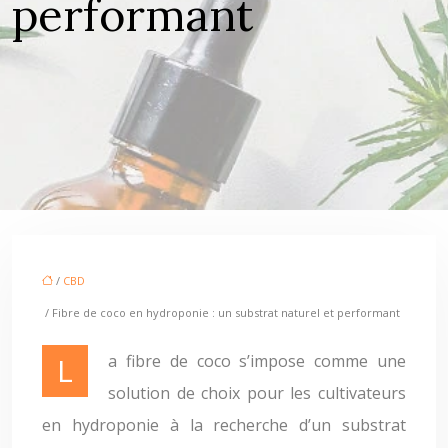
performant
/
CBD
/ Fibre de coco en hydroponie : un substrat naturel et performant
La fibre de coco s’impose comme une
solution de choix pour les cultivateurs
en hydroponie à la recherche d’un substrat