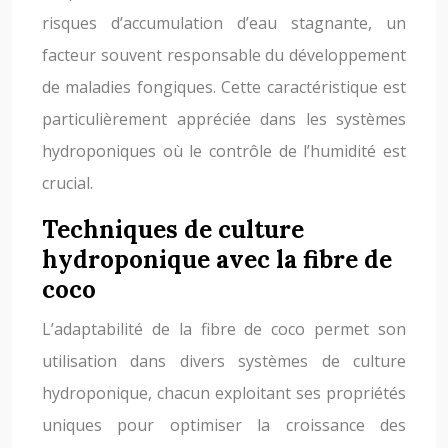
risques d’accumulation d’eau stagnante, un
facteur souvent responsable du développement
de maladies fongiques. Cette caractéristique est
particulièrement appréciée dans les systèmes
hydroponiques où le contrôle de l’humidité est
crucial.
Techniques de culture
hydroponique avec la fibre de
coco
L’adaptabilité de la fibre de coco permet son
utilisation dans divers systèmes de culture
hydroponique, chacun exploitant ses propriétés
uniques pour optimiser la croissance des