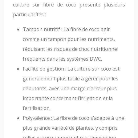
culture sur fibre de coco présente plusieurs
particularités :
Tampon nutritif : La fibre de coco agit
comme un tampon pour les nutriments,
réduisant les risques de choc nutritionnel
fréquents dans les systèmes DWC.
Facilité de gestion : La culture sur coco est
généralement plus facile à gérer pour les
débutants, avec une marge d’erreur plus
importante concernant l’irrigation et la
fertilisation.
Polyvalence : La fibre de coco s’adapte à une
plus grande variété de plantes, y compris
celles qui ne supportent pas l’immersion