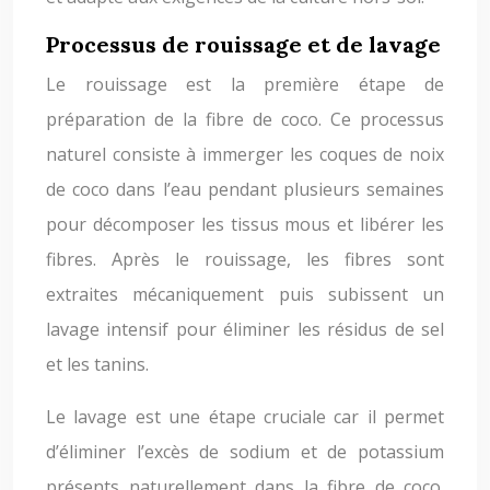
Processus de rouissage et de lavage
Le rouissage est la première étape de
préparation de la fibre de coco. Ce processus
naturel consiste à immerger les coques de noix
de coco dans l’eau pendant plusieurs semaines
pour décomposer les tissus mous et libérer les
fibres. Après le rouissage, les fibres sont
extraites mécaniquement puis subissent un
lavage intensif pour éliminer les résidus de sel
et les tanins.
Le lavage est une étape cruciale car il permet
d’éliminer l’excès de sodium et de potassium
présents naturellement dans la fibre de coco.