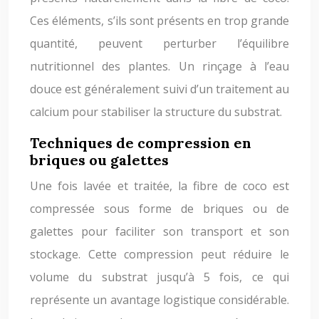
Ces éléments, s’ils sont présents en trop grande
quantité, peuvent perturber l’équilibre
nutritionnel des plantes. Un rinçage à l’eau
douce est généralement suivi d’un traitement au
calcium pour stabiliser la structure du substrat.
Techniques de compression en
briques ou galettes
Une fois lavée et traitée, la fibre de coco est
compressée sous forme de briques ou de
galettes pour faciliter son transport et son
stockage. Cette compression peut réduire le
volume du substrat jusqu’à 5 fois, ce qui
représente un avantage logistique considérable.