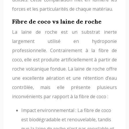
forces et les particularités de chaque matériau.
Fibre de coco vs laine de roche
La laine de roche est un substrat inerte
largement utilisé en hydroponie
professionnelle. Contrairement à la fibre de
coco, elle est produite artificiellement à partir de
roche volcanique fondue. La laine de roche offre
une excellente aération et une rétention d’eau
contrôlée, mais elle présente plusieurs
inconvénients par rapport à la fibre de coco :
Impact environnemental : La fibre de coco
est biodégradable et renouvelable, tandis
que la laine de roche n’est pas recyclable et