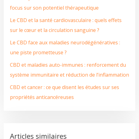
focus sur son potentiel thérapeutique
Le CBD et la santé cardiovasculaire : quels effets
sur le cœur et la circulation sanguine ?
Le CBD face aux maladies neurodégénératives :
une piste prometteuse ?
CBD et maladies auto-immunes : renforcement du
système immunitaire et réduction de l’inflammation
CBD et cancer : ce que disent les études sur ses
propriétés anticancéreuses
Articles similaires