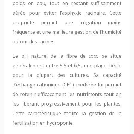
poids en eau, tout en restant suffisamment
aérée pour éviter l’asphyxie racinaire. Cette
propriété permet une irrigation moins
fréquente et une meilleure gestion de l’humidité
autour des racines.
Le pH naturel de la fibre de coco se situe
généralement entre 5,5 et 6,5, une plage idéale
pour la plupart des cultures. Sa capacité
d’échange cationique (CEC) modérée lui permet
de retenir efficacement les nutriments tout en
les libérant progressivement pour les plantes.
Cette caractéristique facilite la gestion de la
fertilisation en hydroponie.