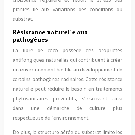
plantes lié aux variations des conditions du
substrat.
Résistance naturelle aux
pathogènes
La fibre de coco possède des propriétés
antifongiques naturelles qui contribuent à créer
un environnement hostile au développement de
certains pathogènes racinaires. Cette résistance
naturelle peut réduire le besoin en traitements
phytosanitaires préventifs, s’inscrivant ainsi
dans une démarche de culture plus
respectueuse de l’environnement.
De plus, la structure aérée du substrat limite les