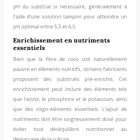
pH du substrat si nécessaire, généralement à
l’aide d’une solution tampon pour atteindre un
pH optimal entre 5,5 et 6,5.
Enrichissement en nutriments
essentiels
Bien que la fibre de coco soit naturellement
pauvre en éléments nutritifs, certains fabricants
proposent des substrats pré-enrichis. Cet
enrichissement peut inclure des éléments tels
que l’azote, le phosphore et le potassium, ainsi
que des oligo-éléments essentiels. L’ajout de
nutriments doit être soigneusement dosé pour
éviter tout déséquilibre nutritionnel au
démarrage de la culture.