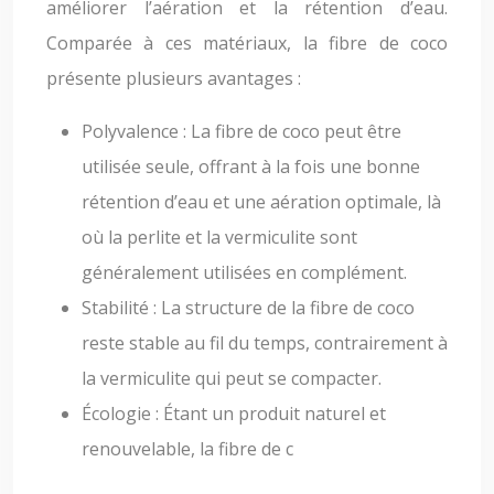
améliorer l’aération et la rétention d’eau.
Comparée à ces matériaux, la fibre de coco
présente plusieurs avantages :
Polyvalence : La fibre de coco peut être
utilisée seule, offrant à la fois une bonne
rétention d’eau et une aération optimale, là
où la perlite et la vermiculite sont
généralement utilisées en complément.
Stabilité : La structure de la fibre de coco
reste stable au fil du temps, contrairement à
la vermiculite qui peut se compacter.
Écologie : Étant un produit naturel et
renouvelable, la fibre de c