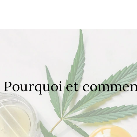
Pourquoi et comme