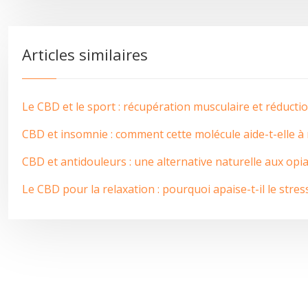
Articles similaires
Le CBD et le sport : récupération musculaire et réduct
CBD et insomnie : comment cette molécule aide-t-elle à
CBD et antidouleurs : une alternative naturelle aux opi
Le CBD pour la relaxation : pourquoi apaise-t-il le stress