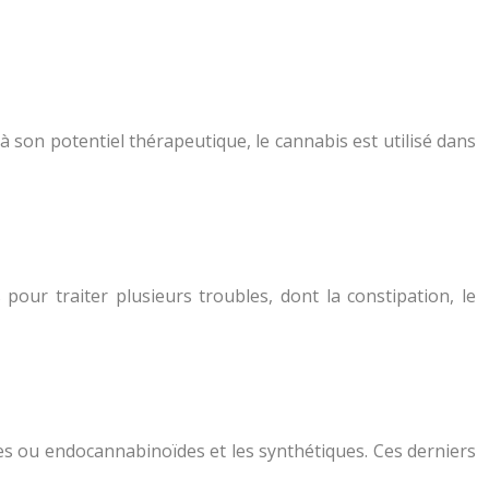
à son potentiel thérapeutique, le cannabis est utilisé dans
 pour traiter plusieurs troubles, dont la constipation, le
es ou endocannabinoïdes et les synthétiques. Ces derniers