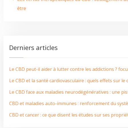
être
Derniers articles
Le CBD peut-il aider à lutter contre les addictions ? fo
Le CBD et la santé cardiovasculaire : quels effets sur le 
Le CBD face aux maladies neurodégénératives : une pi
CBD et maladies auto-immunes : renforcement du systè
CBD et cancer : ce que disent les études sur ses propri