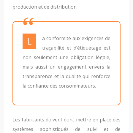
production et de distribution.
La conformité aux exigences de
traçabilité et d’étiquetage est
non seulement une obligation légale,
mais aussi un engagement envers la
transparence et la qualité qui renforce
la confiance des consommateurs.
Les fabricants doivent donc mettre en place des
systèmes sophistiqués de suivi et de