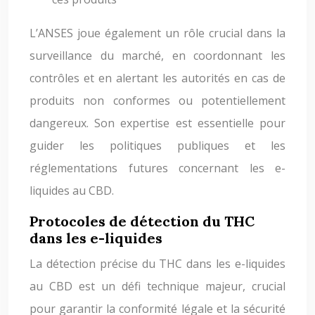
L’ANSES joue également un rôle crucial dans la
surveillance du marché, en coordonnant les
contrôles et en alertant les autorités en cas de
produits non conformes ou potentiellement
dangereux. Son expertise est essentielle pour
guider les politiques publiques et les
réglementations futures concernant les e-
liquides au CBD.
Protocoles de détection du THC
dans les e-liquides
La détection précise du THC dans les e-liquides
au CBD est un défi technique majeur, crucial
pour garantir la conformité légale et la sécurité