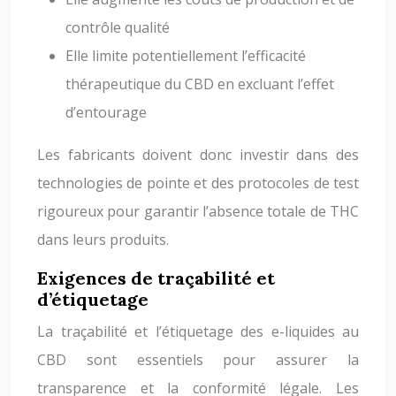
contrôle qualité
Elle limite potentiellement l’efficacité
thérapeutique du CBD en excluant l’effet
d’entourage
Les fabricants doivent donc investir dans des
technologies de pointe et des protocoles de test
rigoureux pour garantir l’absence totale de THC
dans leurs produits.
Exigences de traçabilité et
d’étiquetage
La traçabilité et l’étiquetage des e-liquides au
CBD sont essentiels pour assurer la
transparence et la conformité légale. Les