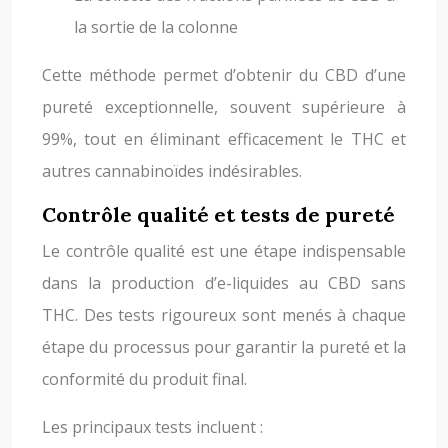
la sortie de la colonne
Cette méthode permet d’obtenir du CBD d’une
pureté exceptionnelle, souvent supérieure à
99%, tout en éliminant efficacement le THC et
autres cannabinoïdes indésirables.
Contrôle qualité et tests de pureté
Le contrôle qualité est une étape indispensable
dans la production d’e-liquides au CBD sans
THC. Des tests rigoureux sont menés à chaque
étape du processus pour garantir la pureté et la
conformité du produit final.
Les principaux tests incluent :