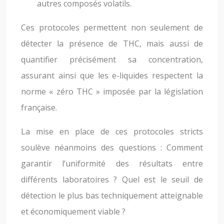
autres composés volatils.
Ces protocoles permettent non seulement de
détecter la présence de THC, mais aussi de
quantifier précisément sa concentration,
assurant ainsi que les e-liquides respectent la
norme « zéro THC » imposée par la législation
française.
La mise en place de ces protocoles stricts
soulève néanmoins des questions : Comment
garantir l’uniformité des résultats entre
différents laboratoires ? Quel est le seuil de
détection le plus bas techniquement atteignable
et économiquement viable ?