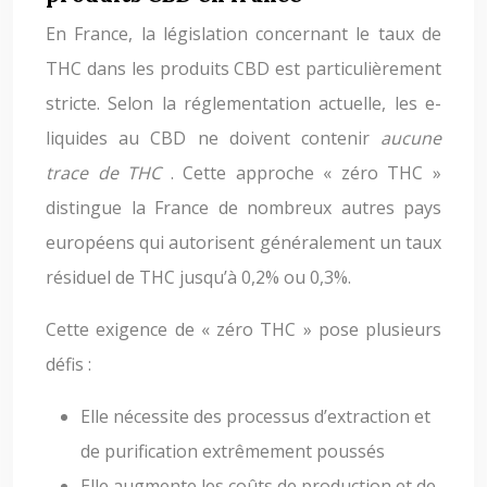
En France, la législation concernant le taux de
THC dans les produits CBD est particulièrement
stricte. Selon la réglementation actuelle, les e-
liquides au CBD ne doivent contenir
aucune
trace de THC
. Cette approche « zéro THC »
distingue la France de nombreux autres pays
européens qui autorisent généralement un taux
résiduel de THC jusqu’à 0,2% ou 0,3%.
Cette exigence de « zéro THC » pose plusieurs
défis :
Elle nécessite des processus d’extraction et
de purification extrêmement poussés
Elle augmente les coûts de production et de