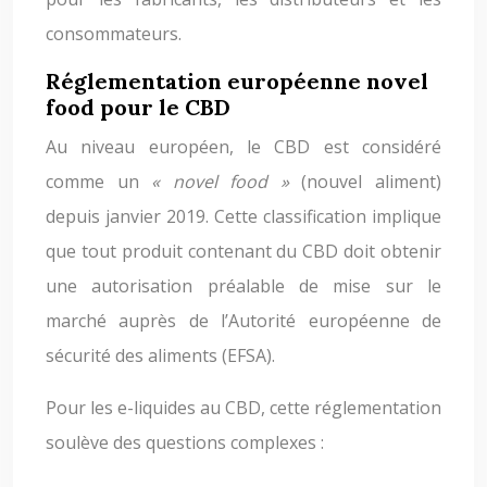
consommateurs.
Réglementation européenne novel
food pour le CBD
Au niveau européen, le CBD est considéré
comme un
« novel food »
(nouvel aliment)
depuis janvier 2019. Cette classification implique
que tout produit contenant du CBD doit obtenir
une autorisation préalable de mise sur le
marché auprès de l’Autorité européenne de
sécurité des aliments (EFSA).
Pour les e-liquides au CBD, cette réglementation
soulève des questions complexes :