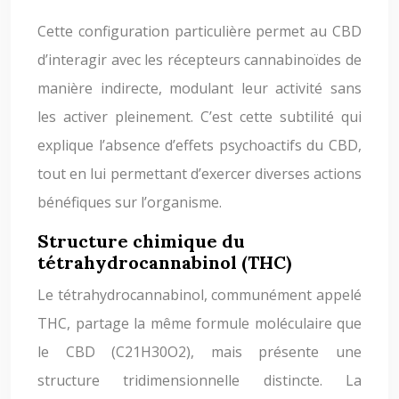
Cette configuration particulière permet au CBD
d’interagir avec les récepteurs cannabinoïdes de
manière indirecte, modulant leur activité sans
les activer pleinement. C’est cette subtilité qui
explique l’absence d’effets psychoactifs du CBD,
tout en lui permettant d’exercer diverses actions
bénéfiques sur l’organisme.
Structure chimique du
tétrahydrocannabinol (THC)
Le tétrahydrocannabinol, communément appelé
THC, partage la même formule moléculaire que
le CBD (C21H30O2), mais présente une
structure tridimensionnelle distincte. La