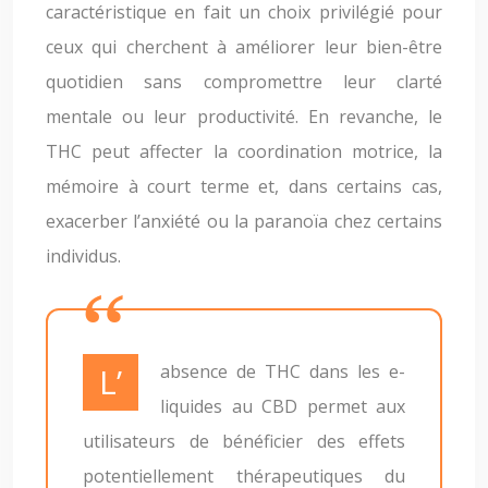
caractéristique en fait un choix privilégié pour
ceux qui cherchent à améliorer leur bien-être
quotidien sans compromettre leur clarté
mentale ou leur productivité. En revanche, le
THC peut affecter la coordination motrice, la
mémoire à court terme et, dans certains cas,
exacerber l’anxiété ou la paranoïa chez certains
individus.
L’absence de THC dans les e-
liquides au CBD permet aux
utilisateurs de bénéficier des effets
potentiellement thérapeutiques du