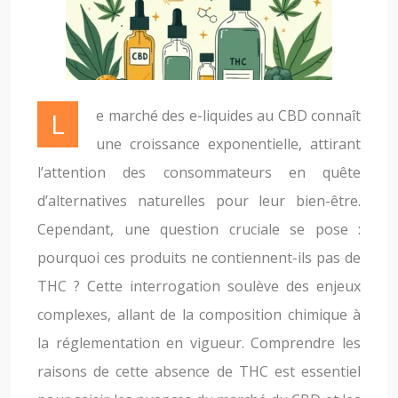
Le marché des e-liquides au CBD connaît
une croissance exponentielle, attirant
l’attention des consommateurs en quête
d’alternatives naturelles pour leur bien-être.
Cependant, une question cruciale se pose :
pourquoi ces produits ne contiennent-ils pas de
THC ? Cette interrogation soulève des enjeux
complexes, allant de la composition chimique à
la réglementation en vigueur. Comprendre les
raisons de cette absence de THC est essentiel