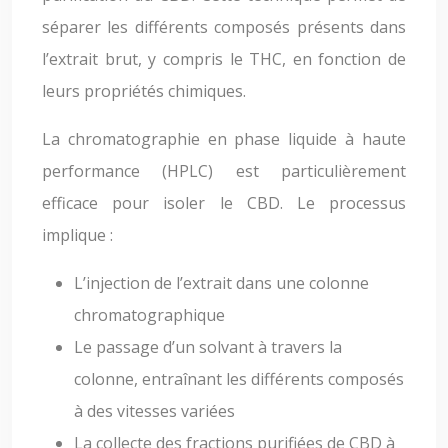
séparer les différents composés présents dans
l’extrait brut, y compris le THC, en fonction de
leurs propriétés chimiques.
La chromatographie en phase liquide à haute
performance (HPLC) est particulièrement
efficace pour isoler le CBD. Le processus
implique :
L’injection de l’extrait dans une colonne
chromatographique
Le passage d’un solvant à travers la
colonne, entraînant les différents composés
à des vitesses variées
La collecte des fractions purifiées de CBD à