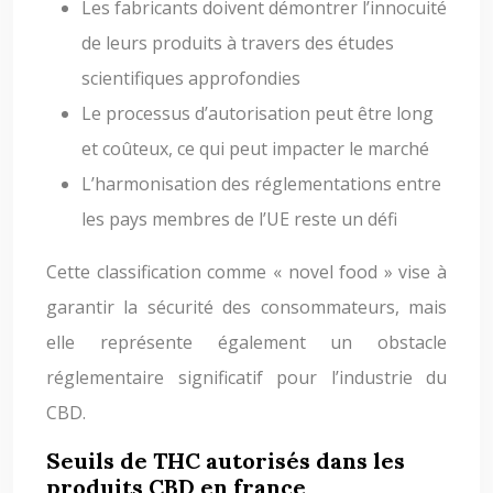
Les fabricants doivent démontrer l’innocuité
de leurs produits à travers des études
scientifiques approfondies
Le processus d’autorisation peut être long
et coûteux, ce qui peut impacter le marché
L’harmonisation des réglementations entre
les pays membres de l’UE reste un défi
Cette classification comme « novel food » vise à
garantir la sécurité des consommateurs, mais
elle représente également un obstacle
réglementaire significatif pour l’industrie du
CBD.
Seuils de THC autorisés dans les
produits CBD en france