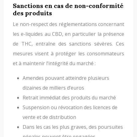
Sanctions en cas de non-conformité
des produits
Le non-respect des réglementations concernant
les e-liquides au CBD, en particulier la présence
de THC, entraîne des sanctions sévères. Ces
mesures visent à protéger les consommateurs
et à maintenir l’intégrité du marché :
Amendes pouvant atteindre plusieurs
dizaines de milliers d’euros
Retrait immédiat des produits du marché
Suspension ou révocation des licences de
vente et de distribution
Dans les cas les plus graves, des poursuites
pénales peuvent être engagées