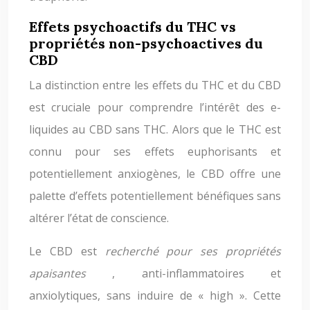
Effets psychoactifs du THC vs
propriétés non-psychoactives du
CBD
La distinction entre les effets du THC et du CBD
est cruciale pour comprendre l’intérêt des e-
liquides au CBD sans THC. Alors que le THC est
connu pour ses effets euphorisants et
potentiellement anxiogènes, le CBD offre une
palette d’effets potentiellement bénéfiques sans
altérer l’état de conscience.
Le CBD est
recherché pour ses propriétés
apaisantes
, anti-inflammatoires et
anxiolytiques, sans induire de « high ». Cette