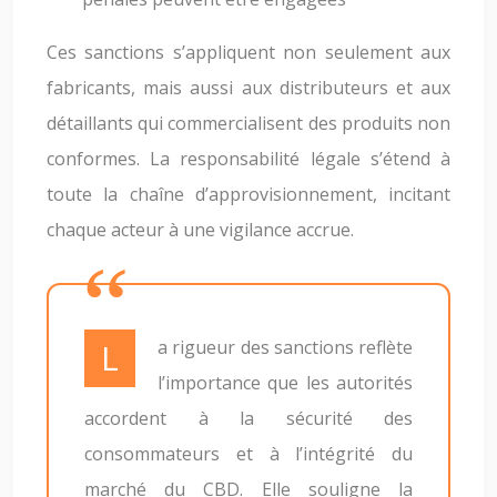
Ces sanctions s’appliquent non seulement aux
fabricants, mais aussi aux distributeurs et aux
détaillants qui commercialisent des produits non
conformes. La responsabilité légale s’étend à
toute la chaîne d’approvisionnement, incitant
chaque acteur à une vigilance accrue.
La rigueur des sanctions reflète
l’importance que les autorités
accordent à la sécurité des
consommateurs et à l’intégrité du
marché du CBD. Elle souligne la