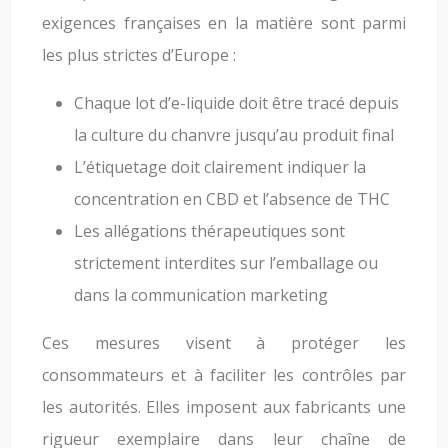
exigences françaises en la matière sont parmi
les plus strictes d’Europe :
Chaque lot d’e-liquide doit être tracé depuis
la culture du chanvre jusqu’au produit final
L’étiquetage doit clairement indiquer la
concentration en CBD et l’absence de THC
Les allégations thérapeutiques sont
strictement interdites sur l’emballage ou
dans la communication marketing
Ces mesures visent à protéger les
consommateurs et à faciliter les contrôles par
les autorités. Elles imposent aux fabricants une
rigueur exemplaire dans leur chaîne de