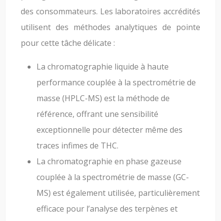
des consommateurs. Les laboratoires accrédités
utilisent des méthodes analytiques de pointe
pour cette tâche délicate :
La chromatographie liquide à haute
performance couplée à la spectrométrie de
masse (HPLC-MS) est la méthode de
référence, offrant une sensibilité
exceptionnelle pour détecter même des
traces infimes de THC.
La chromatographie en phase gazeuse
couplée à la spectrométrie de masse (GC-
MS) est également utilisée, particulièrement
efficace pour l’analyse des terpènes et