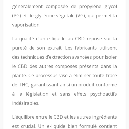
généralement composée de propylène glycol
(PG) et de glycérine végétale (VG), qui permet la
vaporisation.
La qualité d’un e-liquide au CBD repose sur la
pureté de son extrait. Les fabricants utilisent
des techniques d’extraction avancées pour isoler
le CBD des autres composés présents dans la
plante. Ce processus vise à éliminer toute trace
de THC, garantissant ainsi un produit conforme
à la législation et sans effets psychoactifs
indésirables.
L’équilibre entre le CBD et les autres ingrédients
est crucial. Un e-liquide bien formulé contient