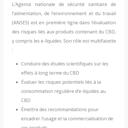
L’Agence nationale de sécurité sanitaire de
l’alimentation, de l’environnement et du travail
(ANSES) est en première ligne dans l’évaluation
des risques liés aux produits contenant du CBD,
y compris les e-liquides. Son rôle est multifacette
:
Conduire des études scientifiques sur les
effets à long terme du CBD
Évaluer les risques potentiels liés à la
consommation régulière d’e-liquides au
CBD
Émettre des recommandations pour
encadrer l’usage et la commercialisation de
ces produits