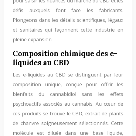
pour saisir les nuances du marché du CBD et les
défis auxquels font face les fabricants.
Plongeons dans les détails scientifiques, légaux
et sanitaires qui façonnent cette industrie en
pleine expansion.
Composition chimique des e-
liquides au CBD
Les e-liquides au CBD se distinguent par leur
composition unique, conçue pour offrir les
bienfaits du cannabidiol sans les effets
psychoactifs associés au cannabis. Au cœur de
ces produits se trouve le CBD, extrait de plants
de chanvre soigneusement sélectionnés. Cette
molécule est diluée dans une base liquide,