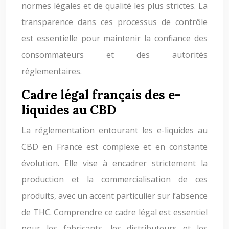
normes légales et de qualité les plus strictes. La
transparence dans ces processus de contrôle
est essentielle pour maintenir la confiance des
consommateurs et des autorités
réglementaires.
Cadre légal français des e-
liquides au CBD
La réglementation entourant les e-liquides au
CBD en France est complexe et en constante
évolution. Elle vise à encadrer strictement la
production et la commercialisation de ces
produits, avec un accent particulier sur l’absence
de THC. Comprendre ce cadre légal est essentiel
pour les fabricants, les distributeurs et les