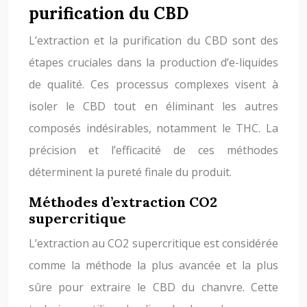
purification du CBD
L’extraction et la purification du CBD sont des
étapes cruciales dans la production d’e-liquides
de qualité. Ces processus complexes visent à
isoler le CBD tout en éliminant les autres
composés indésirables, notamment le THC. La
précision et l’efficacité de ces méthodes
déterminent la pureté finale du produit.
Méthodes d’extraction CO2
supercritique
L’extraction au CO2 supercritique est considérée
comme la méthode la plus avancée et la plus
sûre pour extraire le CBD du chanvre. Cette