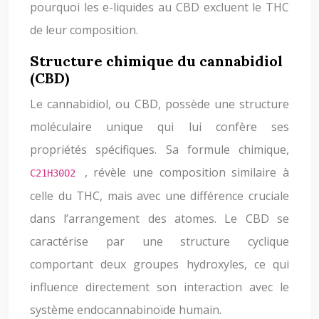
pourquoi les e-liquides au CBD excluent le THC
de leur composition.
Structure chimique du cannabidiol
(CBD)
Le cannabidiol, ou CBD, possède une structure
moléculaire unique qui lui confère ses
propriétés spécifiques. Sa formule chimique,
, révèle une composition similaire à
C21H30O2
celle du THC, mais avec une différence cruciale
dans l’arrangement des atomes. Le CBD se
caractérise par une structure cyclique
comportant deux groupes hydroxyles, ce qui
influence directement son interaction avec le
système endocannabinoïde humain.