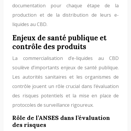
documentation pour chaque étape de la
production et de la distribution de leurs e-
liquides au CBD.
Enjeux de santé publique et
contrôle des produits
La commercialisation d’e-liquides au CBD
soulève d’importants enjeux de santé publique.
Les autorités sanitaires et les organismes de
contrôle jouent un rôle crucial dans l’évaluation
des risques potentiels et la mise en place de
protocoles de surveillance rigoureux.
Rôle de l’ANSES dans l’évaluation
des risques