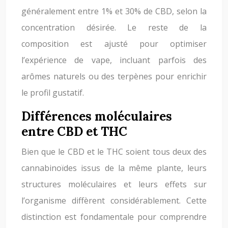
généralement entre 1% et 30% de CBD, selon la
concentration désirée. Le reste de la
composition est ajusté pour optimiser
l’expérience de vape, incluant parfois des
arômes naturels ou des terpènes pour enrichir
le profil gustatif.
Différences moléculaires
entre CBD et THC
Bien que le CBD et le THC soient tous deux des
cannabinoïdes issus de la même plante, leurs
structures moléculaires et leurs effets sur
l’organisme diffèrent considérablement. Cette
distinction est fondamentale pour comprendre