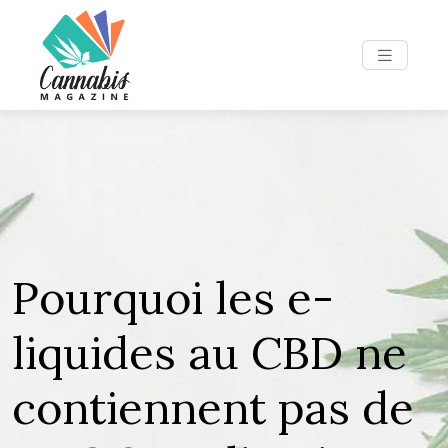
Pourquoi les e-
liquides au CBD ne
contiennent pas de