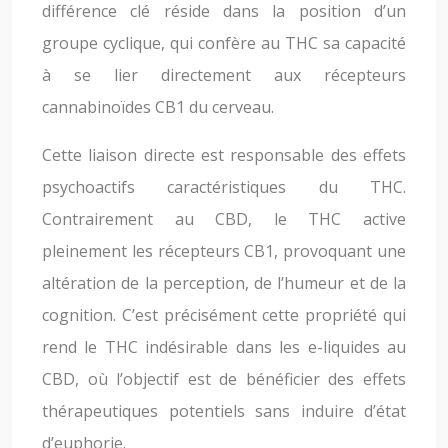
différence clé réside dans la position d’un
groupe cyclique, qui confère au THC sa capacité
à se lier directement aux récepteurs
cannabinoïdes CB1 du cerveau.
Cette liaison directe est responsable des effets
psychoactifs caractéristiques du THC.
Contrairement au CBD, le THC active
pleinement les récepteurs CB1, provoquant une
altération de la perception, de l’humeur et de la
cognition. C’est précisément cette propriété qui
rend le THC indésirable dans les e-liquides au
CBD, où l’objectif est de bénéficier des effets
thérapeutiques potentiels sans induire d’état
d’euphorie.