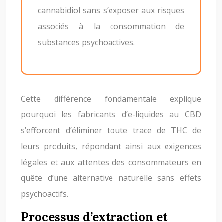
cannabidiol sans s’exposer aux risques
associés à la consommation de
substances psychoactives.
Cette différence fondamentale explique
pourquoi les fabricants d’e-liquides au CBD
s’efforcent d’éliminer toute trace de THC de
leurs produits, répondant ainsi aux exigences
légales et aux attentes des consommateurs en
quête d’une alternative naturelle sans effets
psychoactifs.
Processus d’extraction et