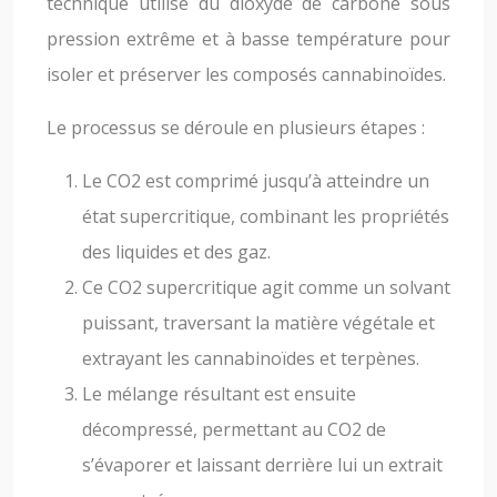
technique utilise du dioxyde de carbone sous
pression extrême et à basse température pour
isoler et préserver les composés cannabinoïdes.
Le processus se déroule en plusieurs étapes :
Le CO2 est comprimé jusqu’à atteindre un
état supercritique, combinant les propriétés
des liquides et des gaz.
Ce CO2 supercritique agit comme un solvant
puissant, traversant la matière végétale et
extrayant les cannabinoïdes et terpènes.
Le mélange résultant est ensuite
décompressé, permettant au CO2 de
s’évaporer et laissant derrière lui un extrait