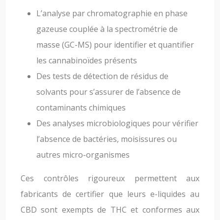
L’analyse par chromatographie en phase
gazeuse couplée à la spectrométrie de
masse (GC-MS) pour identifier et quantifier
les cannabinoïdes présents
Des tests de détection de résidus de
solvants pour s’assurer de l’absence de
contaminants chimiques
Des analyses microbiologiques pour vérifier
l’absence de bactéries, moisissures ou
autres micro-organismes
Ces contrôles rigoureux permettent aux
fabricants de certifier que leurs e-liquides au
CBD sont exempts de THC et conformes aux