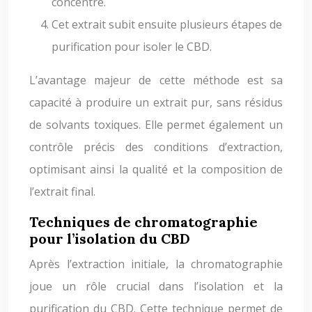
concentré.
Cet extrait subit ensuite plusieurs étapes de
purification pour isoler le CBD.
L’avantage majeur de cette méthode est sa
capacité à produire un extrait pur, sans résidus
de solvants toxiques. Elle permet également un
contrôle précis des conditions d’extraction,
optimisant ainsi la qualité et la composition de
l’extrait final.
Techniques de chromatographie
pour l’isolation du CBD
Après l’extraction initiale, la chromatographie
joue un rôle crucial dans l’isolation et la
purification du CBD. Cette technique permet de