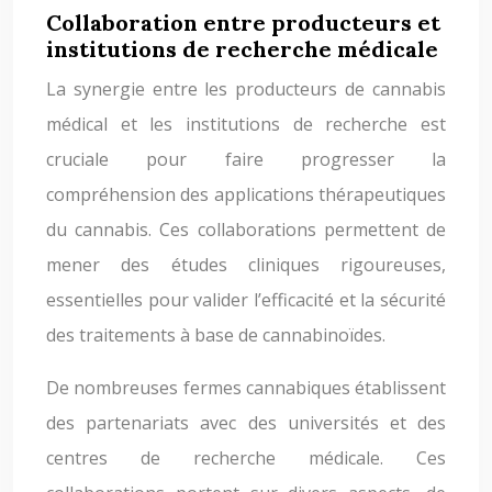
Collaboration entre producteurs et
institutions de recherche médicale
La synergie entre les producteurs de cannabis
médical et les institutions de recherche est
cruciale pour faire progresser la
compréhension des applications thérapeutiques
du cannabis. Ces collaborations permettent de
mener des études cliniques rigoureuses,
essentielles pour valider l’efficacité et la sécurité
des traitements à base de cannabinoïdes.
De nombreuses fermes cannabiques établissent
des partenariats avec des universités et des
centres de recherche médicale. Ces