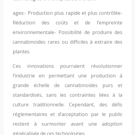
ages:- Production plus rapide et plus contrôlée-
Réduction des coûts et de l’empreinte
environnementale- Possibilité de produire des
cannabinoïdes rares ou difficiles à extraire des
plantes
Ces innovations pourraient révolutionner
l’industrie en permettant une production à
grande échelle de cannabinoïdes purs et
standardisés, sans les contraintes liées à la
culture traditionnelle. Cependant, des défis
réglementaires et d’acceptation par le public
restent à surmonter avant une adoption
généralisée de ces technologies.