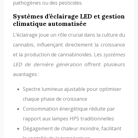
pathogènes ou des pesticides.
Systèmes d’éclairage LED et gestion
climatique automatisée
L’éclairage joue un rôle crucial dans la culture du
cannabis, influençant directement la croissance
et la production de cannabinoïdes. Les
systèmes
LED de dernière génération
offrent plusieurs
avantages :
Spectre lumineux ajustable pour optimiser
chaque phase de croissance
Consommation énergétique réduite par
rapport aux lampes HPS traditionnelles
Dégagement de chaleur moindre, facilitant