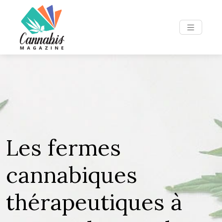
Les fermes
cannabiques
thérapeutiques à