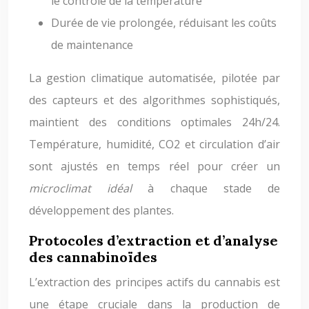
le contrôle de la température
Durée de vie prolongée, réduisant les coûts
de maintenance
La gestion climatique automatisée, pilotée par
des capteurs et des algorithmes sophistiqués,
maintient des conditions optimales 24h/24.
Température, humidité, CO2 et circulation d’air
sont ajustés en temps réel pour créer un
microclimat idéal
à chaque stade de
développement des plantes.
Protocoles d’extraction et d’analyse
des cannabinoïdes
L’extraction des principes actifs du cannabis est
une étape cruciale dans la production de