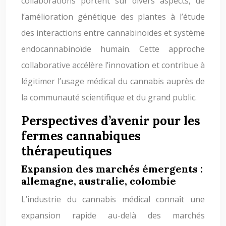
collaborations portent sur divers aspects, de
l’amélioration génétique des plantes à l’étude
des interactions entre cannabinoïdes et système
endocannabinoïde humain. Cette approche
collaborative accélère l’innovation et contribue à
légitimer l’usage médical du cannabis auprès de
la communauté scientifique et du grand public.
Perspectives d’avenir pour les
fermes cannabiques
thérapeutiques
Expansion des marchés émergents :
allemagne, australie, colombie
L’industrie du cannabis médical connaît une
expansion rapide au-delà des marchés