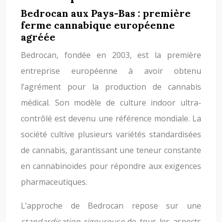
Bedrocan aux Pays-Bas : première
ferme cannabique européenne
agréée
Bedrocan, fondée en 2003, est la première
entreprise européenne à avoir obtenu
l’agrément pour la production de cannabis
médical. Son modèle de culture indoor ultra-
contrôlé est devenu une référence mondiale. La
société cultive plusieurs variétés standardisées
de cannabis, garantissant une teneur constante
en cannabinoïdes pour répondre aux exigences
pharmaceutiques.
L’approche de Bedrocan repose sur une
standardisation rigoureuse
de tous les aspects