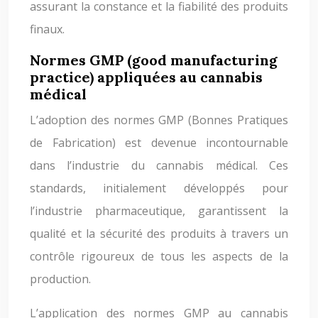
assurant la constance et la fiabilité des produits
finaux.
Normes GMP (good manufacturing
practice) appliquées au cannabis
médical
L’adoption des normes GMP (Bonnes Pratiques
de Fabrication) est devenue incontournable
dans l’industrie du cannabis médical. Ces
standards, initialement développés pour
l’industrie pharmaceutique, garantissent la
qualité et la sécurité des produits à travers un
contrôle rigoureux de tous les aspects de la
production.
L’application des normes GMP au cannabis