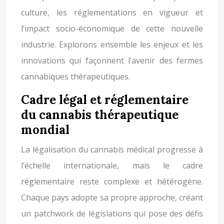
culture, les réglementations en vigueur et
l’impact socio-économique de cette nouvelle
industrie. Explorons ensemble les enjeux et les
innovations qui façonnent l’avenir des fermes
cannabiques thérapeutiques.
Cadre légal et réglementaire
du cannabis thérapeutique
mondial
La légalisation du cannabis médical progresse à
l’échelle internationale, mais le cadre
réglementaire reste complexe et hétérogène.
Chaque pays adopte sa propre approche, créant
un patchwork de législations qui pose des défis