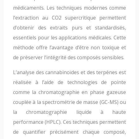
médicaments. Les techniques modernes comme
l’extraction au CO2 supercritique permettent
d’obtenir des extraits purs et standardisés,
essentiels pour les applications médicales. Cette
méthode offre l’avantage d’être non toxique et
de préserver l’intégrité des composés sensibles.
L’analyse des cannabinoïdes et des terpènes est
réalisée à l’aide de technologies de pointe
comme la chromatographie en phase gazeuse
couplée à la spectrométrie de masse (GC-MS) ou
la chromatographie liquide à haute
performance (HPLC). Ces techniques permettent
de quantifier précisément chaque composé,