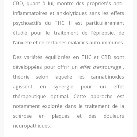
CBD, quant à lui, montre des propriétés anti-
inflammatoires et anxiolytiques sans les effets
psychoactifs du THC. Il est particulièrement
étudié pour le traitement de l’épilepsie, de
l’anxiété et de certaines maladies auto-immunes.
Des variétés équilibrées en THC et CBD sont
développées pour offrir un
effet d’entourage
,
théorie selon laquelle les cannabinoïdes
agissent en synergie pour un effet
thérapeutique optimal. Cette approche est
notamment explorée dans le traitement de la
sclérose en plaques et des douleurs
neuropathiques.