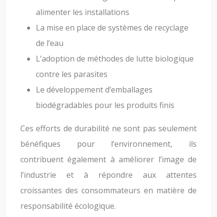
alimenter les installations
La mise en place de systèmes de recyclage
de l’eau
L’adoption de méthodes de lutte biologique
contre les parasites
Le développement d’emballages
biodégradables pour les produits finis
Ces efforts de durabilité ne sont pas seulement
bénéfiques pour l’environnement, ils
contribuent également à améliorer l’image de
l’industrie et à répondre aux attentes
croissantes des consommateurs en matière de
responsabilité écologique.