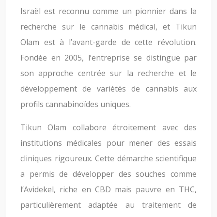
Israël est reconnu comme un pionnier dans la
recherche sur le cannabis médical, et Tikun
Olam est à l’avant-garde de cette révolution.
Fondée en 2005, l’entreprise se distingue par
son approche centrée sur la recherche et le
développement de variétés de cannabis aux
profils cannabinoïdes uniques.
Tikun Olam collabore étroitement avec des
institutions médicales pour mener des essais
cliniques rigoureux. Cette démarche scientifique
a permis de développer des souches comme
l’Avidekel, riche en CBD mais pauvre en THC,
particulièrement adaptée au traitement de