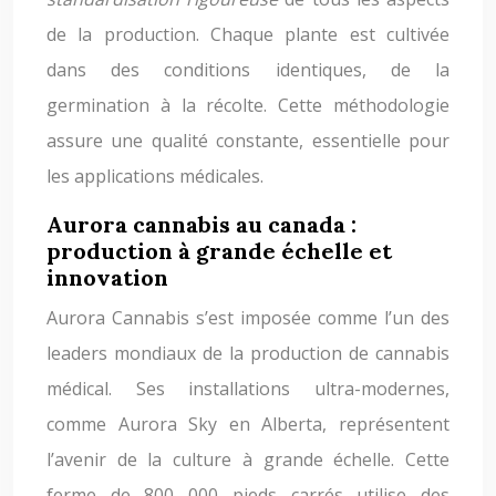
de la production. Chaque plante est cultivée
dans des conditions identiques, de la
germination à la récolte. Cette méthodologie
assure une qualité constante, essentielle pour
les applications médicales.
Aurora cannabis au canada :
production à grande échelle et
innovation
Aurora Cannabis s’est imposée comme l’un des
leaders mondiaux de la production de cannabis
médical. Ses installations ultra-modernes,
comme Aurora Sky en Alberta, représentent
l’avenir de la culture à grande échelle. Cette
ferme de 800 000 pieds carrés utilise des