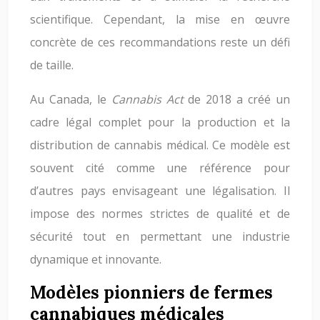
scientifique. Cependant, la mise en œuvre
concrète de ces recommandations reste un défi
de taille.
Au Canada, le
Cannabis Act
de 2018 a créé un
cadre légal complet pour la production et la
distribution de cannabis médical. Ce modèle est
souvent cité comme une référence pour
d’autres pays envisageant une légalisation. Il
impose des normes strictes de qualité et de
sécurité tout en permettant une industrie
dynamique et innovante.
Modèles pionniers de fermes
cannabiques médicales