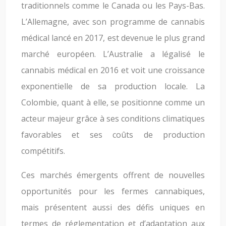
traditionnels comme le Canada ou les Pays-Bas.
L’Allemagne, avec son programme de cannabis
médical lancé en 2017, est devenue le plus grand
marché européen. L’Australie a légalisé le
cannabis médical en 2016 et voit une croissance
exponentielle de sa production locale. La
Colombie, quant à elle, se positionne comme un
acteur majeur grâce à ses conditions climatiques
favorables et ses coûts de production
compétitifs.
Ces marchés émergents offrent de nouvelles
opportunités pour les fermes cannabiques,
mais présentent aussi des défis uniques en
termes de réglementation et d’adaptation aux