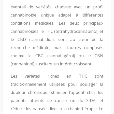
éventail de variétés, chacune avec un profil
cannabinoïde unique adapté à différentes
conditions médicales. Les deux principaux
cannabinoïdes, le THC (tétrahydrocannabinol) et
le CBD (cannabidiol), sont au cœur de la
recherche médicale, mais d’autres composés
comme le CBG (cannabigérol) ou le CBN
(cannabinol) suscitent un intérêt croissant.
Les variétés riches en THC sont
traditionnellement utilisées pour soulager la
douleur chronique, stimuler l’appétit chez les
patients atteints de cancer ou du SIDA, et
réduire les nausées liées à la chimiothérapie. Le