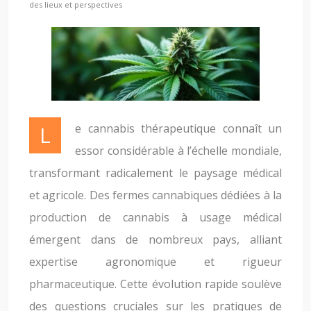
des lieux et perspectives
Le cannabis thérapeutique connaît un
essor considérable à l’échelle mondiale,
transformant radicalement le paysage médical
et agricole. Des fermes cannabiques dédiées à la
production de cannabis à usage médical
émergent dans de nombreux pays, alliant
expertise agronomique et rigueur
pharmaceutique. Cette évolution rapide soulève
des questions cruciales sur les pratiques de