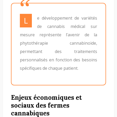
Le développement de variétés
de cannabis médical sur
mesure représente l’avenir de la
phytothérapie cannabinoïde,
permettant des traitements
personnalisés en fonction des besoins
spécifiques de chaque patient.
Enjeux économiques et
sociaux des fermes
cannabiques