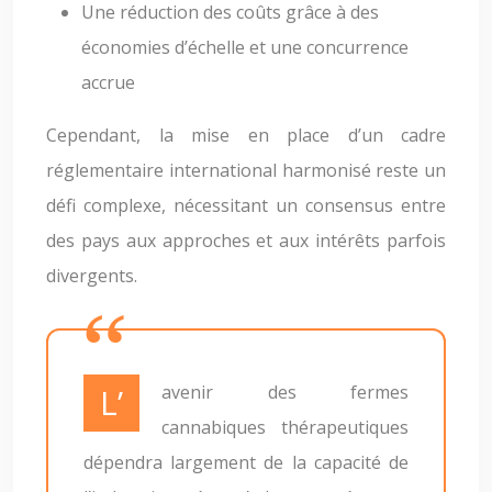
Une réduction des coûts grâce à des
économies d’échelle et une concurrence
accrue
Cependant, la mise en place d’un cadre
réglementaire international harmonisé reste un
défi complexe, nécessitant un consensus entre
des pays aux approches et aux intérêts parfois
divergents.
L’avenir des fermes
cannabiques thérapeutiques
dépendra largement de la capacité de