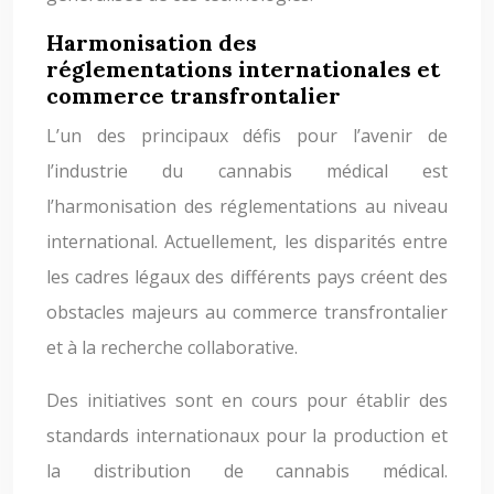
Harmonisation des
réglementations internationales et
commerce transfrontalier
L’un des principaux défis pour l’avenir de
l’industrie du cannabis médical est
l’harmonisation des réglementations au niveau
international. Actuellement, les disparités entre
les cadres légaux des différents pays créent des
obstacles majeurs au commerce transfrontalier
et à la recherche collaborative.
Des initiatives sont en cours pour établir des
standards internationaux pour la production et
la distribution de cannabis médical.