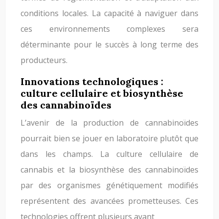
conditions locales. La capacité à naviguer dans
ces environnements complexes sera
déterminante pour le succès à long terme des
producteurs.
Innovations technologiques :
culture cellulaire et biosynthèse
des cannabinoïdes
L’avenir de la production de cannabinoïdes
pourrait bien se jouer en laboratoire plutôt que
dans les champs. La culture cellulaire de
cannabis et la biosynthèse des cannabinoïdes
par des organismes génétiquement modifiés
représentent des avancées prometteuses. Ces
technologies offrent plusieurs avant