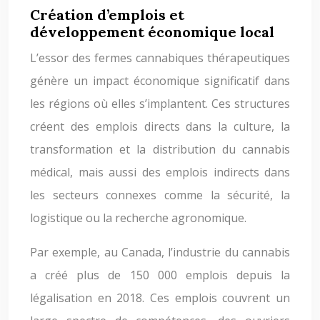
Création d’emplois et
développement économique local
L’essor des fermes cannabiques thérapeutiques
génère un impact économique significatif dans
les régions où elles s’implantent. Ces structures
créent des emplois directs dans la culture, la
transformation et la distribution du cannabis
médical, mais aussi des emplois indirects dans
les secteurs connexes comme la sécurité, la
logistique ou la recherche agronomique.
Par exemple, au Canada, l’industrie du cannabis
a créé plus de 150 000 emplois depuis la
légalisation en 2018. Ces emplois couvrent un