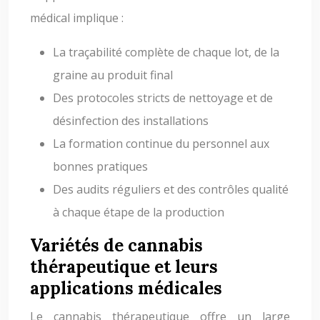
médical implique :
La traçabilité complète de chaque lot, de la
graine au produit final
Des protocoles stricts de nettoyage et de
désinfection des installations
La formation continue du personnel aux
bonnes pratiques
Des audits réguliers et des contrôles qualité
à chaque étape de la production
Variétés de cannabis
thérapeutique et leurs
applications médicales
Le cannabis thérapeutique offre un large