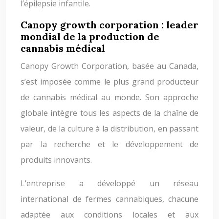
l’épilepsie infantile.
Canopy growth corporation : leader
mondial de la production de
cannabis médical
Canopy Growth Corporation, basée au Canada,
s’est imposée comme le plus grand producteur
de cannabis médical au monde. Son approche
globale intègre tous les aspects de la chaîne de
valeur, de la culture à la distribution, en passant
par la recherche et le développement de
produits innovants.
L’entreprise a développé un réseau
international de fermes cannabiques, chacune
adaptée aux conditions locales et aux