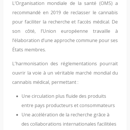
L’Organisation mondiale de la santé (OMS) a
recommandé en 2019 de reclasser le cannabis
pour faciliter la recherche et l’accès médical. De
son côté, l’Union européenne travaille à
l’élaboration d’une approche commune pour ses
États membres.
L’harmonisation des réglementations pourrait
ouvrir la voie à un véritable marché mondial du
cannabis médical, permettant :
Une circulation plus fluide des produits
entre pays producteurs et consommateurs
Une accélération de la recherche grâce à
des collaborations internationales facilitées