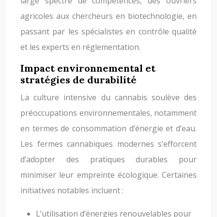
large spectre de compétences, des ouvriers
agricoles aux chercheurs en biotechnologie, en
passant par les spécialistes en contrôle qualité
et les experts en réglementation.
Impact environnemental et
stratégies de durabilité
La culture intensive du cannabis soulève des
préoccupations environnementales, notamment
en termes de consommation d’énergie et d’eau.
Les fermes cannabiques modernes s’efforcent
d’adopter des pratiques durables pour
minimiser leur empreinte écologique. Certaines
initiatives notables incluent :
L’utilisation d’énergies renouvelables pour