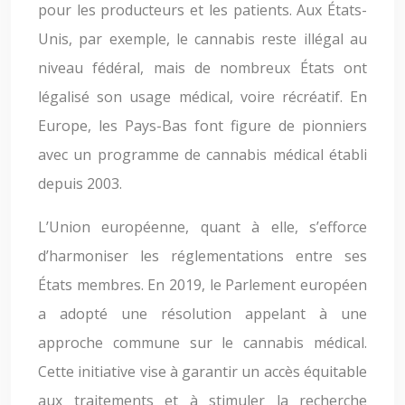
pour les producteurs et les patients. Aux États-
Unis, par exemple, le cannabis reste illégal au
niveau fédéral, mais de nombreux États ont
légalisé son usage médical, voire récréatif. En
Europe, les Pays-Bas font figure de pionniers
avec un programme de cannabis médical établi
depuis 2003.
L’Union européenne, quant à elle, s’efforce
d’harmoniser les réglementations entre ses
États membres. En 2019, le Parlement européen
a adopté une résolution appelant à une
approche commune sur le cannabis médical.
Cette initiative vise à garantir un accès équitable
aux traitements et à stimuler la recherche