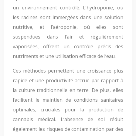
un environnement contrôlé. L’hydroponie, où
les racines sont immergées dans une solution
nutritive, et l’aéroponie, où elles sont
suspendues dans l’air et régulièrement
vaporisées, offrent un contrôle précis des
nutriments et une utilisation efficace de l’eau.
Ces méthodes permettent une croissance plus
rapide et une productivité accrue par rapport à
la culture traditionnelle en terre. De plus, elles
facilitent le maintien de conditions sanitaires
optimales, cruciales pour la production de
cannabis médical. L’absence de sol réduit
également les risques de contamination par des