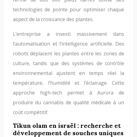
technologies de pointe pour optimiser chaque
aspect de la croissance des plantes.
L’entreprise a investi massivement dans
l’automatisation et l’intelligence artificielle. Des
robots déplacent les plantes entre les zones de
culture, tandis que des systèmes de contrôle
environnemental ajustent en temps réel la
température, l’humidité et l’éclairage. Cette
approche high-tech permet à Aurora de
produire du cannabis de qualité médicale à un
coût compétitif.
Tikun olam en israël : recherche et
développement de souches uniques