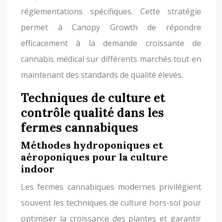
réglementations spécifiques. Cette stratégie
permet à Canopy Growth de répondre
efficacement à la demande croissante de
cannabis médical sur différents marchés tout en
maintenant des standards de qualité élevés.
Techniques de culture et
contrôle qualité dans les
fermes cannabiques
Méthodes hydroponiques et
aéroponiques pour la culture
indoor
Les fermes cannabiques modernes privilégient
souvent les techniques de culture hors-sol pour
optimiser la croissance des plantes et garantir