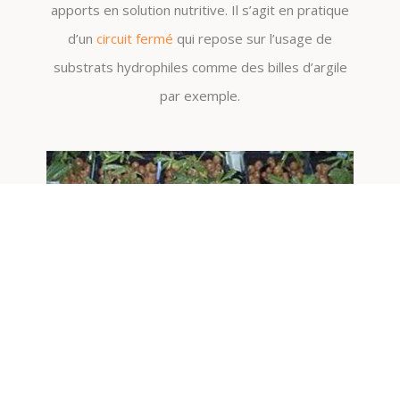
apports en solution nutritive. Il s’agit en pratique
d’un
circuit fermé
qui repose sur l’usage de
substrats hydrophiles comme des billes d’argile
par exemple.