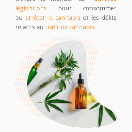
législations
pour consommer
ou
arrêter le cannabis
et les délits
relatifs au
trafic de cannabis
.