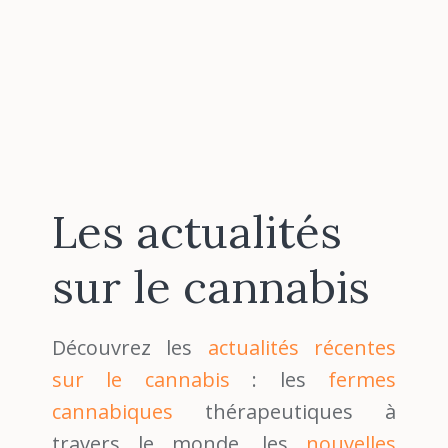
Les actualités
sur le cannabis
Découvrez les
actualités récentes
sur le cannabis
: les
fermes
cannabiques
thérapeutiques à
travers le monde, les
nouvelles