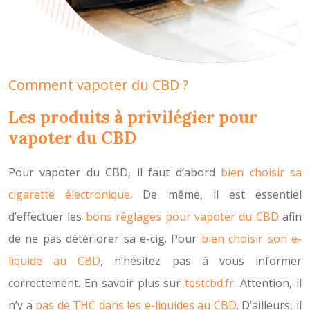
Comment vapoter du CBD ?
Les produits à privilégier pour
vapoter du CBD
Pour vapoter du CBD, il faut d’abord
bien choisir sa
cigarette électronique
. De même, il est essentiel
d’effectuer les
bons réglages pour vapoter du CBD
afin
de ne pas détériorer sa e-cig. Pour
bien choisir son e-
liquide au CBD
, n’hésitez pas à vous informer
correctement. En savoir plus sur
testcbd.fr
. Attention, il
n’y a
pas de THC dans les e-liquides au CBD
. D’ailleurs, il