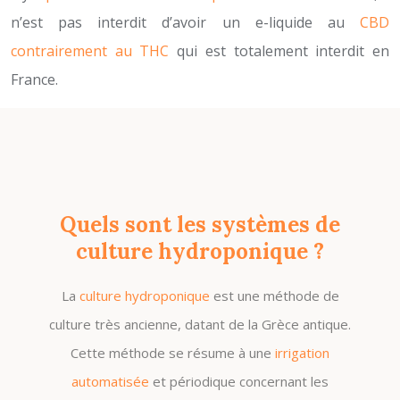
n’est pas interdit d’avoir un e-liquide au
CBD
contrairement au THC
qui est totalement interdit en
France.
Quels sont les systèmes de
culture hydroponique ?
La
culture hydroponique
est une méthode de
culture très ancienne, datant de la Grèce antique.
Cette méthode se résume à une
irrigation
automatisée
et périodique concernant les